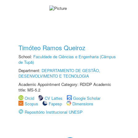
Timóteo Ramos Queiroz
School:
Faculdade de Ciências e Engenharia (Câmpus
de Tupã)
Department:
DEPARTAMENTO DE GESTÃO,
DESENVOLVIMENTO E TECNOLOGIA
Academic Appointment Category: RDIDP Academic
title: MS-5.2
Orcid
CV Lattes
Google Scholar
Scopus
Fapesp
Dimensions
Repositório Institucional UNESP