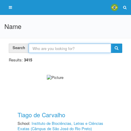
Name
Search
Results:
3415
Tiago de Carvalho
School:
Instituto de Biociências, Letras e Ciências
Exatas (Câmpus de São José do Rio Preto)