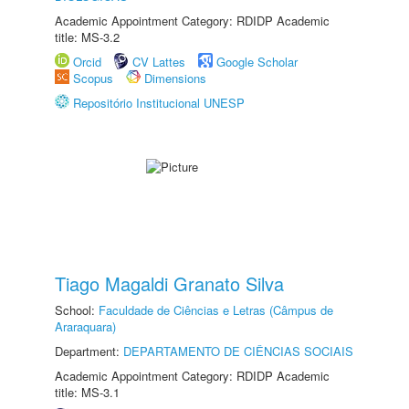
Academic Appointment Category: RDIDP Academic
title: MS-3.2
Orcid
CV Lattes
Google Scholar
Scopus
Dimensions
Repositório Institucional UNESP
Tiago Magaldi Granato Silva
School:
Faculdade de Ciências e Letras (Câmpus de
Araraquara)
Department:
DEPARTAMENTO DE CIÊNCIAS SOCIAIS
Academic Appointment Category: RDIDP Academic
title: MS-3.1