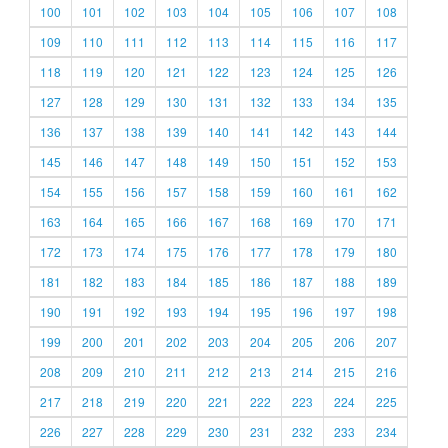
100
101
102
103
104
105
106
107
108
109
110
111
112
113
114
115
116
117
118
119
120
121
122
123
124
125
126
127
128
129
130
131
132
133
134
135
136
137
138
139
140
141
142
143
144
145
146
147
148
149
150
151
152
153
154
155
156
157
158
159
160
161
162
163
164
165
166
167
168
169
170
171
172
173
174
175
176
177
178
179
180
181
182
183
184
185
186
187
188
189
190
191
192
193
194
195
196
197
198
199
200
201
202
203
204
205
206
207
208
209
210
211
212
213
214
215
216
217
218
219
220
221
222
223
224
225
226
227
228
229
230
231
232
233
234