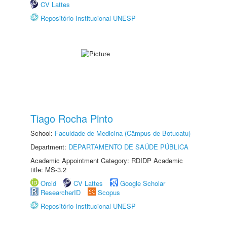
CV Lattes
Repositório Institucional UNESP
Tiago Rocha Pinto
School:
Faculdade de Medicina (Câmpus de Botucatu)
Department:
DEPARTAMENTO DE SAÚDE PÚBLICA
Academic Appointment Category: RDIDP Academic
title: MS-3.2
Orcid
CV Lattes
Google Scholar
ResearcherID
Scopus
Repositório Institucional UNESP