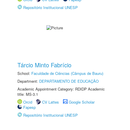
Repositório Institucional UNESP
Tárcio Minto Fabrício
School:
Faculdade de Ciências (Câmpus de Bauru)
Department:
DEPARTAMENTO DE EDUCAÇÃO
Academic Appointment Category: RDIDP Academic
title: MS-3.1
Orcid
CV Lattes
Google Scholar
Fapesp
Repositório Institucional UNESP