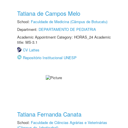
Tatiana de Campos Melo
School:
Faculdade de Medicina (Câmpus de Botucatu)
Department:
DEPARTAMENTO DE PEDIATRIA
Academic Appointment Category: HORAS_24 Academic
title: MS-3.1
CV Lattes
Repositório Institucional UNESP
Tatiana Fernanda Canata
School:
Faculdade de Ciências Agrárias e Veterinárias
(Câmpus de Jaboticabal)