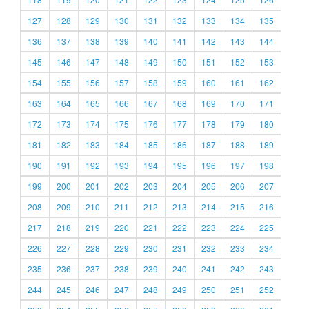
127
128
129
130
131
132
133
134
135
136
137
138
139
140
141
142
143
144
145
146
147
148
149
150
151
152
153
154
155
156
157
158
159
160
161
162
163
164
165
166
167
168
169
170
171
172
173
174
175
176
177
178
179
180
181
182
183
184
185
186
187
188
189
190
191
192
193
194
195
196
197
198
199
200
201
202
203
204
205
206
207
208
209
210
211
212
213
214
215
216
217
218
219
220
221
222
223
224
225
226
227
228
229
230
231
232
233
234
235
236
237
238
239
240
241
242
243
244
245
246
247
248
249
250
251
252