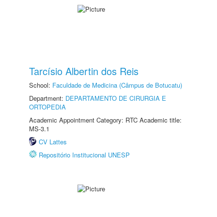
Tarcísio Albertin dos Reis
School:
Faculdade de Medicina (Câmpus de Botucatu)
Department:
DEPARTAMENTO DE CIRURGIA E
ORTOPEDIA
Academic Appointment Category: RTC Academic title:
MS-3.1
CV Lattes
Repositório Institucional UNESP