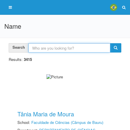
Name
Search
Results:
3415
Tânia Maria de Moura
School:
Faculdade de Ciências (Câmpus de Bauru)