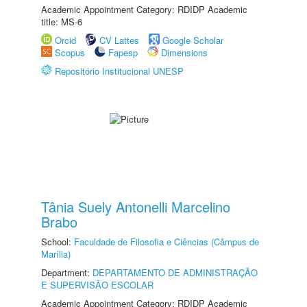
Academic Appointment Category: RDIDP Academic
title: MS-6
Orcid
CV Lattes
Google Scholar
Scopus
Fapesp
Dimensions
Repositório Institucional UNESP
Tânia Suely Antonelli Marcelino
Brabo
School:
Faculdade de Filosofia e Ciências (Câmpus de
Marília)
Department:
DEPARTAMENTO DE ADMINISTRAÇÃO
E SUPERVISÃO ESCOLAR
Academic Appointment Category: RDIDP Academic