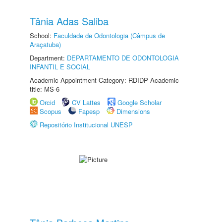
Tânia Adas Saliba
School:
Faculdade de Odontologia (Câmpus de
Araçatuba)
Department:
DEPARTAMENTO DE ODONTOLOGIA
INFANTIL E SOCIAL
Academic Appointment Category: RDIDP Academic
title: MS-6
Orcid
CV Lattes
Google Scholar
Scopus
Fapesp
Dimensions
Repositório Institucional UNESP