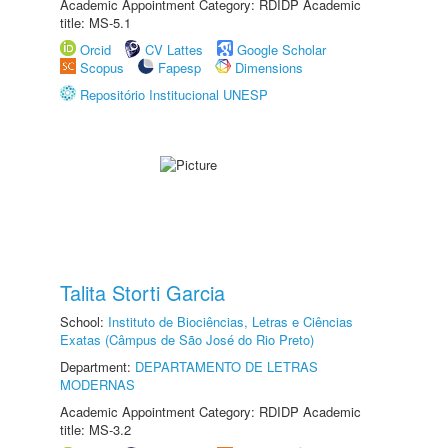
Academic Appointment Category: RDIDP Academic
title: MS-5.1
Orcid
CV Lattes
Google Scholar
Scopus
Fapesp
Dimensions
Repositório Institucional UNESP
Talita Storti Garcia
School:
Instituto de Biociências, Letras e Ciências
Exatas (Câmpus de São José do Rio Preto)
Department:
DEPARTAMENTO DE LETRAS
MODERNAS
Academic Appointment Category: RDIDP Academic
title: MS-3.2