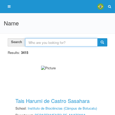
Name
Search
Results:
3415
Tais Harumi de Castro Sasahara
School:
Instituto de Biociências (Câmpus de Botucatu)