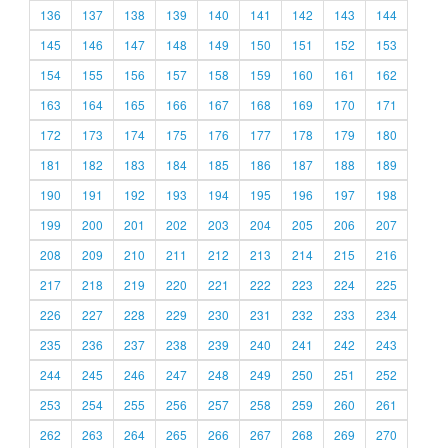
136
137
138
139
140
141
142
143
144
145
146
147
148
149
150
151
152
153
154
155
156
157
158
159
160
161
162
163
164
165
166
167
168
169
170
171
172
173
174
175
176
177
178
179
180
181
182
183
184
185
186
187
188
189
190
191
192
193
194
195
196
197
198
199
200
201
202
203
204
205
206
207
208
209
210
211
212
213
214
215
216
217
218
219
220
221
222
223
224
225
226
227
228
229
230
231
232
233
234
235
236
237
238
239
240
241
242
243
244
245
246
247
248
249
250
251
252
253
254
255
256
257
258
259
260
261
262
263
264
265
266
267
268
269
270