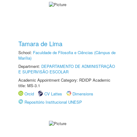
Tamara de Lima
School:
Faculdade de Filosofia e Ciências (Câmpus de
Marília)
Department:
DEPARTAMENTO DE ADMINISTRAÇÃO
E SUPERVISÃO ESCOLAR
Academic Appointment Category: RDIDP Academic
title: MS-3.1
Orcid
CV Lattes
Dimensions
Repositório Institucional UNESP