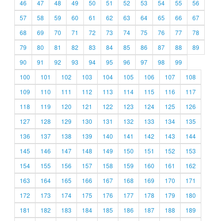
46
47
48
49
50
51
52
53
54
55
56
57
58
59
60
61
62
63
64
65
66
67
68
69
70
71
72
73
74
75
76
77
78
79
80
81
82
83
84
85
86
87
88
89
90
91
92
93
94
95
96
97
98
99
100
101
102
103
104
105
106
107
108
109
110
111
112
113
114
115
116
117
118
119
120
121
122
123
124
125
126
127
128
129
130
131
132
133
134
135
136
137
138
139
140
141
142
143
144
145
146
147
148
149
150
151
152
153
154
155
156
157
158
159
160
161
162
163
164
165
166
167
168
169
170
171
172
173
174
175
176
177
178
179
180
181
182
183
184
185
186
187
188
189