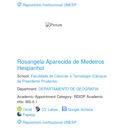
Repositório Institucional UNESP
Rosangela Aparecida de Medeiros
Hespanhol
School:
Faculdade de Ciências e Tecnologia (Câmpus
de Presidente Prudente)
Department:
DEPARTAMENTO DE GEOGRAFIA
Academic Appointment Category: RDIDP Academic
title: MS-5.1
Orcid
CV Lattes
Google Scholar
Fapesp
Repositório Institucional UNESP