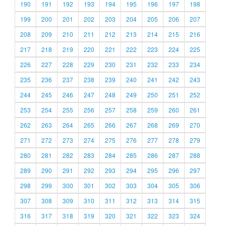
190
191
192
193
194
195
196
197
198
199
200
201
202
203
204
205
206
207
208
209
210
211
212
213
214
215
216
217
218
219
220
221
222
223
224
225
226
227
228
229
230
231
232
233
234
235
236
237
238
239
240
241
242
243
244
245
246
247
248
249
250
251
252
253
254
255
256
257
258
259
260
261
262
263
264
265
266
267
268
269
270
271
272
273
274
275
276
277
278
279
280
281
282
283
284
285
286
287
288
289
290
291
292
293
294
295
296
297
298
299
300
301
302
303
304
305
306
307
308
309
310
311
312
313
314
315
316
317
318
319
320
321
322
323
324