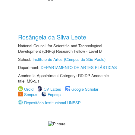
Rosângela da Silva Leote
National Council for Scientific and Technological
Development (CNPq) Research Fellow - Level B
School:
Instituto de Artes (Câmpus de São Paulo)
Department:
DEPARTAMENTO DE ARTES PLÁSTICAS
Academic Appointment Category: RDIDP Academic
title: MS-5.1
Orcid
CV Lattes
Google Scholar
Scopus
Fapesp
Repositório Institucional UNESP