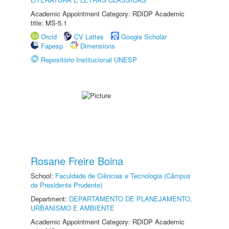
Academic Appointment Category: RDIDP Academic
title: MS-5.1
Orcid
CV Lattes
Google Scholar
Fapesp
Dimensions
Repositório Institucional UNESP
Rosane Freire Boina
School:
Faculdade de Ciências e Tecnologia (Câmpus
de Presidente Prudente)
Department:
DEPARTAMENTO DE PLANEJAMENTO,
URBANISMO E AMBIENTE
Academic Appointment Category: RDIDP Academic