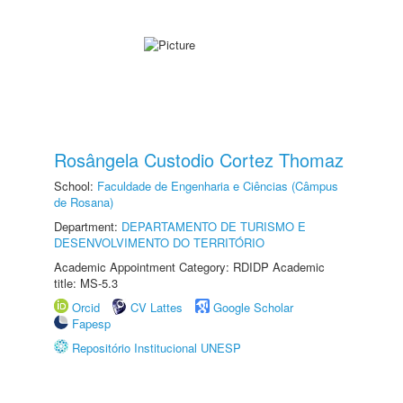
Rosângela Custodio Cortez Thomaz
School:
Faculdade de Engenharia e Ciências (Câmpus
de Rosana)
Department:
DEPARTAMENTO DE TURISMO E
DESENVOLVIMENTO DO TERRITÓRIO
Academic Appointment Category: RDIDP Academic
title: MS-5.3
Orcid
CV Lattes
Google Scholar
Fapesp
Repositório Institucional UNESP