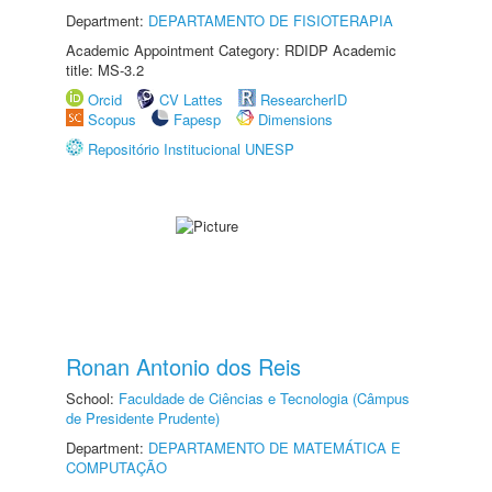
Department:
DEPARTAMENTO DE FISIOTERAPIA
Academic Appointment Category: RDIDP Academic
title: MS-3.2
Orcid
CV Lattes
ResearcherID
Scopus
Fapesp
Dimensions
Repositório Institucional UNESP
Ronan Antonio dos Reis
School:
Faculdade de Ciências e Tecnologia (Câmpus
de Presidente Prudente)
Department:
DEPARTAMENTO DE MATEMÁTICA E
COMPUTAÇÃO