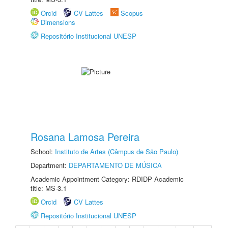
Orcid
CV Lattes
Scopus
Dimensions
Repositório Institucional UNESP
Rosana Lamosa Pereira
School:
Instituto de Artes (Câmpus de São Paulo)
Department:
DEPARTAMENTO DE MÚSICA
Academic Appointment Category: RDIDP Academic
title: MS-3.1
Orcid
CV Lattes
Repositório Institucional UNESP