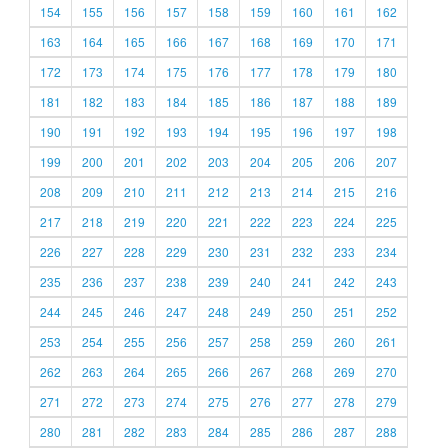
154
155
156
157
158
159
160
161
162
163
164
165
166
167
168
169
170
171
172
173
174
175
176
177
178
179
180
181
182
183
184
185
186
187
188
189
190
191
192
193
194
195
196
197
198
199
200
201
202
203
204
205
206
207
208
209
210
211
212
213
214
215
216
217
218
219
220
221
222
223
224
225
226
227
228
229
230
231
232
233
234
235
236
237
238
239
240
241
242
243
244
245
246
247
248
249
250
251
252
253
254
255
256
257
258
259
260
261
262
263
264
265
266
267
268
269
270
271
272
273
274
275
276
277
278
279
280
281
282
283
284
285
286
287
288