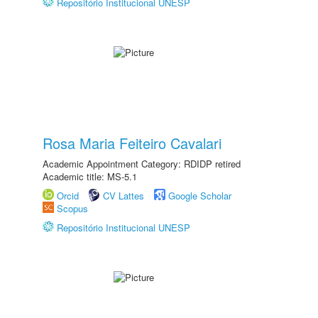
Repositório Institucional UNESP
Rosa Maria Feiteiro Cavalari
Academic Appointment Category: RDIDP retired
Academic title: MS-5.1
Orcid
CV Lattes
Google Scholar
Scopus
Repositório Institucional UNESP