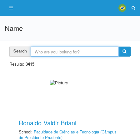
Name
Search
Results:
3415
Ronaldo Valdir Briani
School:
Faculdade de Ciências e Tecnologia (Câmpus
de Presidente Prudente)