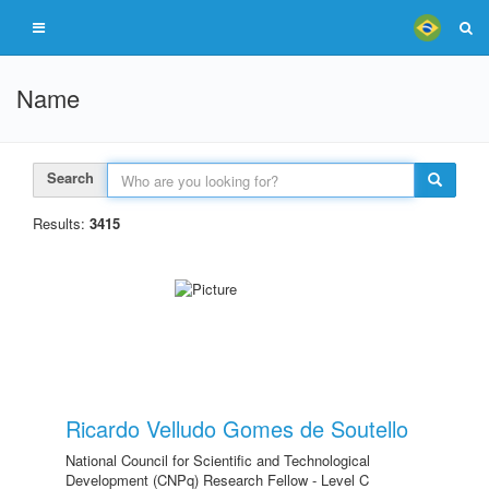
Name
Search
Results:
3415
Ricardo Velludo Gomes de Soutello
National Council for Scientific and Technological
Development (CNPq) Research Fellow - Level C