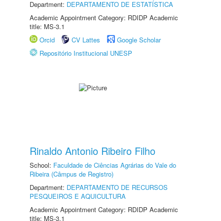
Department:
DEPARTAMENTO DE ESTATÍSTICA
Academic Appointment Category: RDIDP Academic
title: MS-3.1
Orcid
CV Lattes
Google Scholar
Repositório Institucional UNESP
Rinaldo Antonio Ribeiro Filho
School:
Faculdade de Ciências Agrárias do Vale do
Ribeira (Câmpus de Registro)
Department:
DEPARTAMENTO DE RECURSOS
PESQUEIROS E AQUICULTURA
Academic Appointment Category: RDIDP Academic
title: MS-3.1