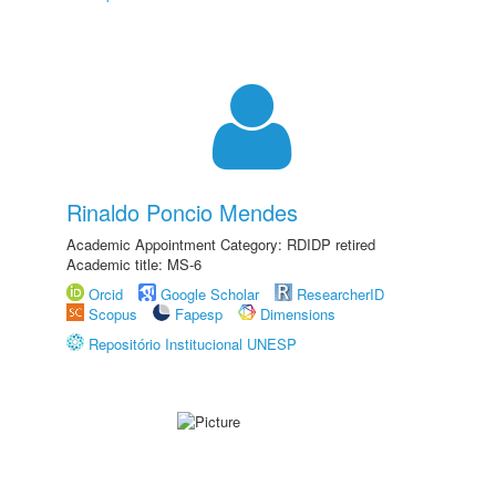
Rinaldo Poncio Mendes
Academic Appointment Category: RDIDP retired
Academic title: MS-6
Orcid
Google Scholar
ResearcherID
Scopus
Fapesp
Dimensions
Repositório Institucional UNESP