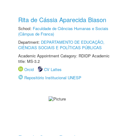
Rita de Cássia Aparecida Biason
School:
Faculdade de Ciências Humanas e Sociais
(Câmpus de Franca)
Department:
DEPARTAMENTO DE EDUCAÇÃO,
CIÊNCIAS SOCIAIS E POLÍTICAS PÚBLICAS
Academic Appointment Category: RDIDP Academic
title: MS-3.2
Orcid
CV Lattes
Repositório Institucional UNESP