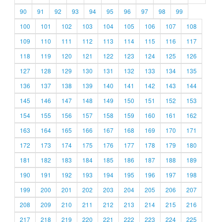
90
91
92
93
94
95
96
97
98
99
100
101
102
103
104
105
106
107
108
109
110
111
112
113
114
115
116
117
118
119
120
121
122
123
124
125
126
127
128
129
130
131
132
133
134
135
136
137
138
139
140
141
142
143
144
145
146
147
148
149
150
151
152
153
154
155
156
157
158
159
160
161
162
163
164
165
166
167
168
169
170
171
172
173
174
175
176
177
178
179
180
181
182
183
184
185
186
187
188
189
190
191
192
193
194
195
196
197
198
199
200
201
202
203
204
205
206
207
208
209
210
211
212
213
214
215
216
217
218
219
220
221
222
223
224
225