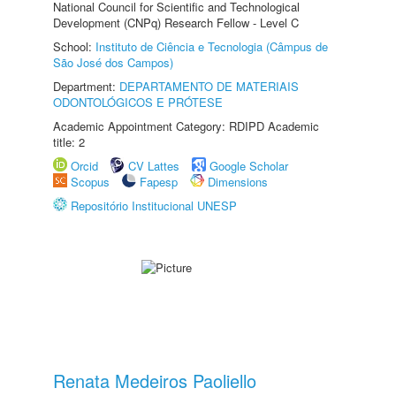
National Council for Scientific and Technological
Development (CNPq) Research Fellow - Level C
School:
Instituto de Ciência e Tecnologia (Câmpus de
São José dos Campos)
Department:
DEPARTAMENTO DE MATERIAIS
ODONTOLÓGICOS E PRÓTESE
Academic Appointment Category: RDIPD Academic
title: 2
Orcid
CV Lattes
Google Scholar
Scopus
Fapesp
Dimensions
Repositório Institucional UNESP
Renata Medeiros Paoliello