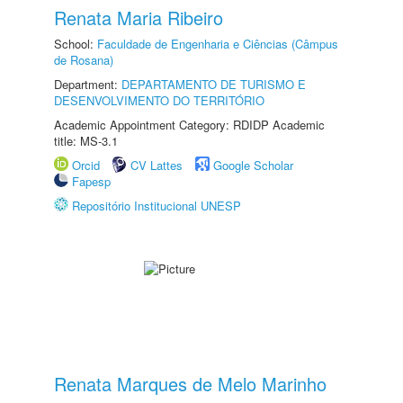
Renata Maria Ribeiro
School:
Faculdade de Engenharia e Ciências (Câmpus
de Rosana)
Department:
DEPARTAMENTO DE TURISMO E
DESENVOLVIMENTO DO TERRITÓRIO
Academic Appointment Category: RDIDP Academic
title: MS-3.1
Orcid
CV Lattes
Google Scholar
Fapesp
Repositório Institucional UNESP
Renata Marques de Melo Marinho