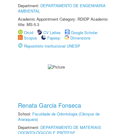
Department:
DEPARTAMENTO DE ENGENHARIA
AMBIENTAL
Academic Appointment Category: RDIDP Academic
title: MS-5.3
Orcid
CV Lattes
Google Scholar
Scopus
Fapesp
Dimensions
Repositório Institucional UNESP
Renata Garcia Fonseca
School:
Faculdade de Odontologia (Câmpus de
Araraquara)
Department:
DEPARTAMENTO DE MATERIAIS
ODONTOLÓGICOS E PRÓTESE