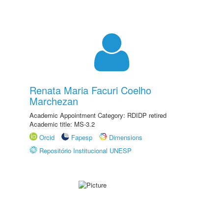
Renata Maria Facuri Coelho
Marchezan
Academic Appointment Category: RDIDP retired
Academic title: MS-3.2
Orcid
Fapesp
Dimensions
Repositório Institucional UNESP