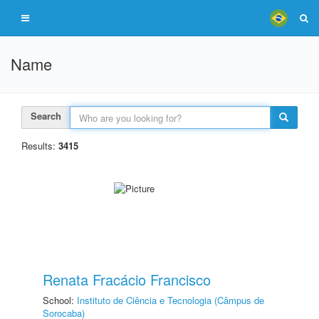
Name
Search
Results:
3415
Renata Fracácio Francisco
School:
Instituto de Ciência e Tecnologia (Câmpus de
Sorocaba)