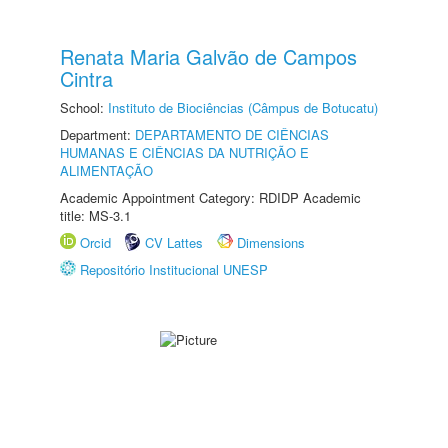
Renata Maria Galvão de Campos
Cintra
School:
Instituto de Biociências (Câmpus de Botucatu)
Department:
DEPARTAMENTO DE CIÊNCIAS
HUMANAS E CIÊNCIAS DA NUTRIÇÃO E
ALIMENTAÇÃO
Academic Appointment Category: RDIDP Academic
title: MS-3.1
Orcid
CV Lattes
Dimensions
Repositório Institucional UNESP