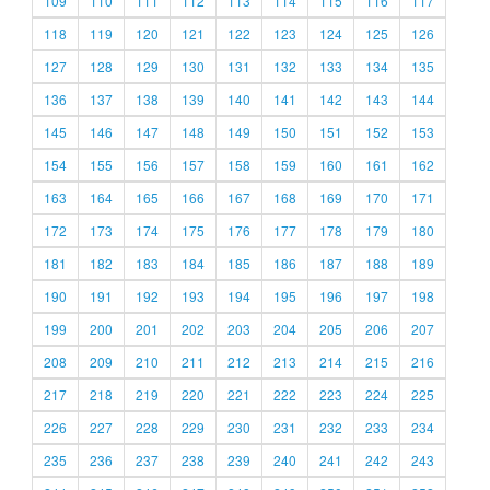
109
110
111
112
113
114
115
116
117
118
119
120
121
122
123
124
125
126
127
128
129
130
131
132
133
134
135
136
137
138
139
140
141
142
143
144
145
146
147
148
149
150
151
152
153
154
155
156
157
158
159
160
161
162
163
164
165
166
167
168
169
170
171
172
173
174
175
176
177
178
179
180
181
182
183
184
185
186
187
188
189
190
191
192
193
194
195
196
197
198
199
200
201
202
203
204
205
206
207
208
209
210
211
212
213
214
215
216
217
218
219
220
221
222
223
224
225
226
227
228
229
230
231
232
233
234
235
236
237
238
239
240
241
242
243