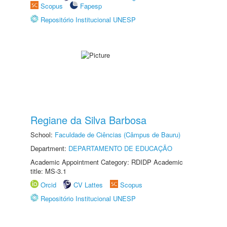
Scopus
Fapesp
Repositório Institucional UNESP
Regiane da Silva Barbosa
School:
Faculdade de Ciências (Câmpus de Bauru)
Department:
DEPARTAMENTO DE EDUCAÇÃO
Academic Appointment Category: RDIDP Academic
title: MS-3.1
Orcid
CV Lattes
Scopus
Repositório Institucional UNESP