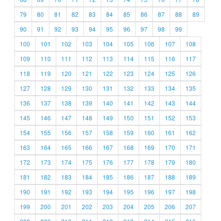
79
80
81
82
83
84
85
86
87
88
89
90
91
92
93
94
95
96
97
98
99
100
101
102
103
104
105
106
107
108
109
110
111
112
113
114
115
116
117
118
119
120
121
122
123
124
125
126
127
128
129
130
131
132
133
134
135
136
137
138
139
140
141
142
143
144
145
146
147
148
149
150
151
152
153
154
155
156
157
158
159
160
161
162
163
164
165
166
167
168
169
170
171
172
173
174
175
176
177
178
179
180
181
182
183
184
185
186
187
188
189
190
191
192
193
194
195
196
197
198
199
200
201
202
203
204
205
206
207