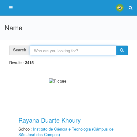
Name
Search
Results:
3415
Rayana Duarte Khoury
School:
Instituto de Ciência e Tecnologia (Câmpus de
São José dos Campos)