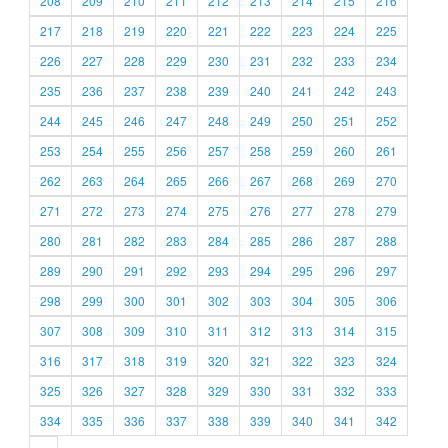
208
209
210
211
212
213
214
215
216
217
218
219
220
221
222
223
224
225
226
227
228
229
230
231
232
233
234
235
236
237
238
239
240
241
242
243
244
245
246
247
248
249
250
251
252
253
254
255
256
257
258
259
260
261
262
263
264
265
266
267
268
269
270
271
272
273
274
275
276
277
278
279
280
281
282
283
284
285
286
287
288
289
290
291
292
293
294
295
296
297
298
299
300
301
302
303
304
305
306
307
308
309
310
311
312
313
314
315
316
317
318
319
320
321
322
323
324
325
326
327
328
329
330
331
332
333
334
335
336
337
338
339
340
341
342