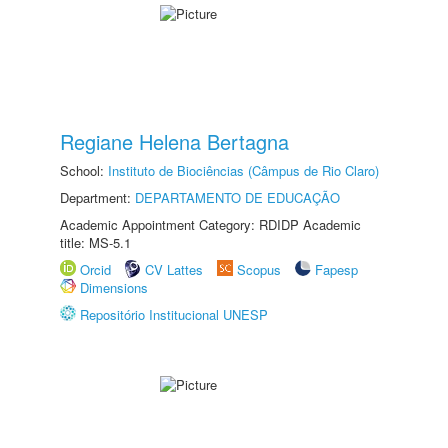
Regiane Helena Bertagna
School:
Instituto de Biociências (Câmpus de Rio Claro)
Department:
DEPARTAMENTO DE EDUCAÇÃO
Academic Appointment Category: RDIDP Academic
title: MS-5.1
Orcid
CV Lattes
Scopus
Fapesp
Dimensions
Repositório Institucional UNESP