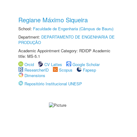
Regiane Máximo Siqueira
School:
Faculdade de Engenharia (Câmpus de Bauru)
Department:
DEPARTAMENTO DE ENGENHARIA DE
PRODUÇÃO
Academic Appointment Category: RDIDP Academic
title: MS-5.1
Orcid
CV Lattes
Google Scholar
ResearcherID
Scopus
Fapesp
Dimensions
Repositório Institucional UNESP