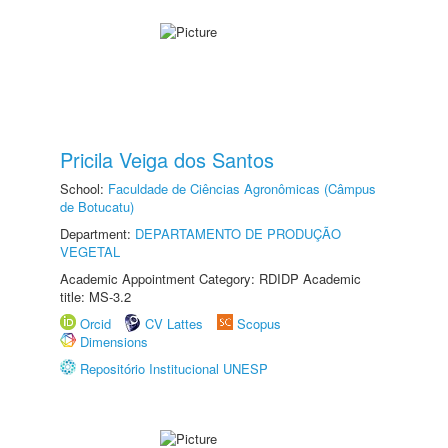
Pricila Veiga dos Santos
School:
Faculdade de Ciências Agronômicas (Câmpus
de Botucatu)
Department:
DEPARTAMENTO DE PRODUÇÃO
VEGETAL
Academic Appointment Category: RDIDP Academic
title: MS-3.2
Orcid
CV Lattes
Scopus
Dimensions
Repositório Institucional UNESP