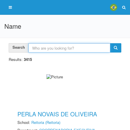
Name
Search
Results:
3415
PERLA NOVAIS DE OLIVEIRA
School:
Reitoria (Reitoria)