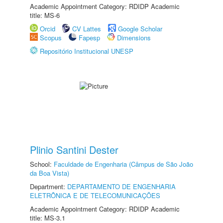
Academic Appointment Category: RDIDP Academic
title: MS-6
Orcid
CV Lattes
Google Scholar
Scopus
Fapesp
Dimensions
Repositório Institucional UNESP
Plinio Santini Dester
School:
Faculdade de Engenharia (Câmpus de São João
da Boa Vista)
Department:
DEPARTAMENTO DE ENGENHARIA
ELETRÔNICA E DE TELECOMUNICAÇÕES
Academic Appointment Category: RDIDP Academic
title: MS-3.1