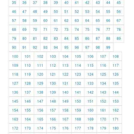
35
36
37
38
39
40
41
42
43
44
45
46
47
48
49
50
51
52
53
54
55
56
57
58
59
60
61
62
63
64
65
66
67
68
69
70
71
72
73
74
75
76
77
78
79
80
81
82
83
84
85
86
87
88
89
90
91
92
93
94
95
96
97
98
99
100
101
102
103
104
105
106
107
108
109
110
111
112
113
114
115
116
117
118
119
120
121
122
123
124
125
126
127
128
129
130
131
132
133
134
135
136
137
138
139
140
141
142
143
144
145
146
147
148
149
150
151
152
153
154
155
156
157
158
159
160
161
162
163
164
165
166
167
168
169
170
171
172
173
174
175
176
177
178
179
180