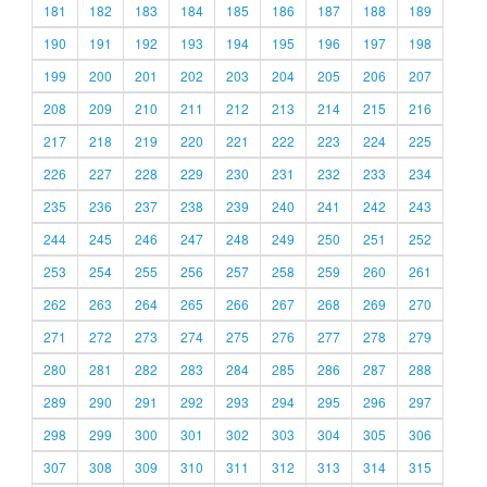
181
182
183
184
185
186
187
188
189
190
191
192
193
194
195
196
197
198
199
200
201
202
203
204
205
206
207
208
209
210
211
212
213
214
215
216
217
218
219
220
221
222
223
224
225
226
227
228
229
230
231
232
233
234
235
236
237
238
239
240
241
242
243
244
245
246
247
248
249
250
251
252
253
254
255
256
257
258
259
260
261
262
263
264
265
266
267
268
269
270
271
272
273
274
275
276
277
278
279
280
281
282
283
284
285
286
287
288
289
290
291
292
293
294
295
296
297
298
299
300
301
302
303
304
305
306
307
308
309
310
311
312
313
314
315