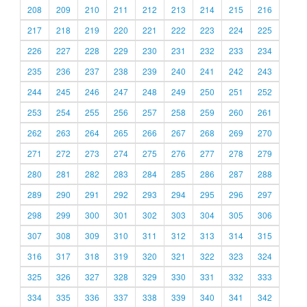
208
209
210
211
212
213
214
215
216
217
218
219
220
221
222
223
224
225
226
227
228
229
230
231
232
233
234
235
236
237
238
239
240
241
242
243
244
245
246
247
248
249
250
251
252
253
254
255
256
257
258
259
260
261
262
263
264
265
266
267
268
269
270
271
272
273
274
275
276
277
278
279
280
281
282
283
284
285
286
287
288
289
290
291
292
293
294
295
296
297
298
299
300
301
302
303
304
305
306
307
308
309
310
311
312
313
314
315
316
317
318
319
320
321
322
323
324
325
326
327
328
329
330
331
332
333
334
335
336
337
338
339
340
341
342