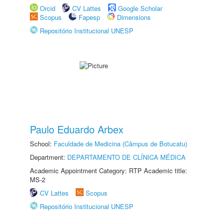
Orcid
CV Lattes
Google Scholar
Scopus
Fapesp
Dimensions
Repositório Institucional UNESP
Paulo Eduardo Arbex
School:
Faculdade de Medicina (Câmpus de Botucatu)
Department:
DEPARTAMENTO DE CLÍNICA MÉDICA
Academic Appointment Category: RTP Academic title:
MS-2
CV Lattes
Scopus
Repositório Institucional UNESP