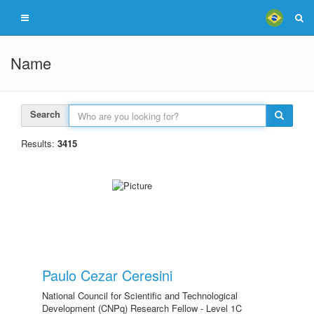
Name
Search
Results:
3415
Paulo Cezar Ceresini
National Council for Scientific and Technological
Development (CNPq) Research Fellow - Level 1C