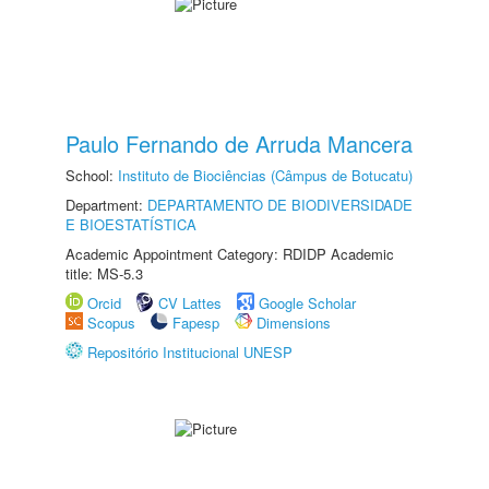
Paulo Fernando de Arruda Mancera
School:
Instituto de Biociências (Câmpus de Botucatu)
Department:
DEPARTAMENTO DE BIODIVERSIDADE
E BIOESTATÍSTICA
Academic Appointment Category: RDIDP Academic
title: MS-5.3
Orcid
CV Lattes
Google Scholar
Scopus
Fapesp
Dimensions
Repositório Institucional UNESP