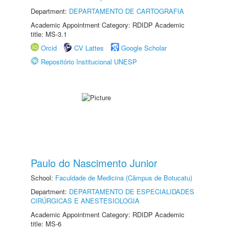
Department:
DEPARTAMENTO DE CARTOGRAFIA
Academic Appointment Category: RDIDP Academic
title: MS-3.1
Orcid
CV Lattes
Google Scholar
Repositório Institucional UNESP
Paulo do Nascimento Junior
School:
Faculdade de Medicina (Câmpus de Botucatu)
Department:
DEPARTAMENTO DE ESPECIALIDADES
CIRÚRGICAS E ANESTESIOLOGIA
Academic Appointment Category: RDIDP Academic
title: MS-6