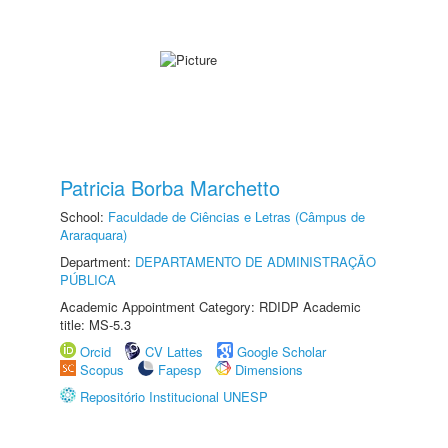
Patricia Borba Marchetto
School:
Faculdade de Ciências e Letras (Câmpus de
Araraquara)
Department:
DEPARTAMENTO DE ADMINISTRAÇÃO
PÚBLICA
Academic Appointment Category: RDIDP Academic
title: MS-5.3
Orcid
CV Lattes
Google Scholar
Scopus
Fapesp
Dimensions
Repositório Institucional UNESP