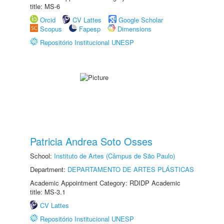
title: MS-6
Orcid
CV Lattes
Google Scholar
Scopus
Fapesp
Dimensions
Repositório Institucional UNESP
Patricia Andrea Soto Osses
School:
Instituto de Artes (Câmpus de São Paulo)
Department:
DEPARTAMENTO DE ARTES PLÁSTICAS
Academic Appointment Category: RDIDP Academic
title: MS-3.1
CV Lattes
Repositório Institucional UNESP