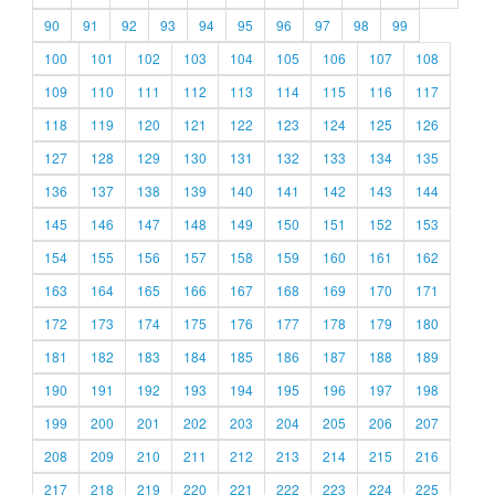
90
91
92
93
94
95
96
97
98
99
100
101
102
103
104
105
106
107
108
109
110
111
112
113
114
115
116
117
118
119
120
121
122
123
124
125
126
127
128
129
130
131
132
133
134
135
136
137
138
139
140
141
142
143
144
145
146
147
148
149
150
151
152
153
154
155
156
157
158
159
160
161
162
163
164
165
166
167
168
169
170
171
172
173
174
175
176
177
178
179
180
181
182
183
184
185
186
187
188
189
190
191
192
193
194
195
196
197
198
199
200
201
202
203
204
205
206
207
208
209
210
211
212
213
214
215
216
217
218
219
220
221
222
223
224
225