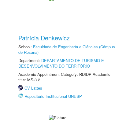
Patrícia Denkewicz
School:
Faculdade de Engenharia e Ciências (Câmpus
de Rosana)
Department:
DEPARTAMENTO DE TURISMO E
DESENVOLVIMENTO DO TERRITÓRIO
Academic Appointment Category: RDIDP Academic
title: MS-3.2
CV Lattes
Repositório Institucional UNESP