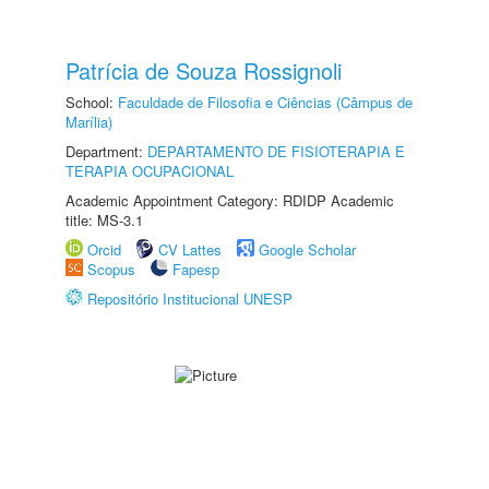
Patrícia de Souza Rossignoli
School:
Faculdade de Filosofia e Ciências (Câmpus de
Marília)
Department:
DEPARTAMENTO DE FISIOTERAPIA E
TERAPIA OCUPACIONAL
Academic Appointment Category: RDIDP Academic
title: MS-3.1
Orcid
CV Lattes
Google Scholar
Scopus
Fapesp
Repositório Institucional UNESP