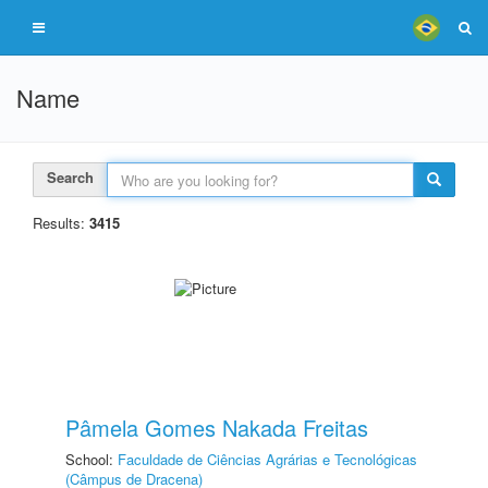
Name
Search
Results:
3415
Pâmela Gomes Nakada Freitas
School:
Faculdade de Ciências Agrárias e Tecnológicas
(Câmpus de Dracena)