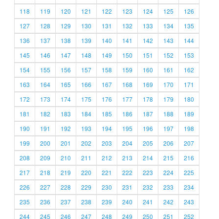
118
119
120
121
122
123
124
125
126
127
128
129
130
131
132
133
134
135
136
137
138
139
140
141
142
143
144
145
146
147
148
149
150
151
152
153
154
155
156
157
158
159
160
161
162
163
164
165
166
167
168
169
170
171
172
173
174
175
176
177
178
179
180
181
182
183
184
185
186
187
188
189
190
191
192
193
194
195
196
197
198
199
200
201
202
203
204
205
206
207
208
209
210
211
212
213
214
215
216
217
218
219
220
221
222
223
224
225
226
227
228
229
230
231
232
233
234
235
236
237
238
239
240
241
242
243
244
245
246
247
248
249
250
251
252