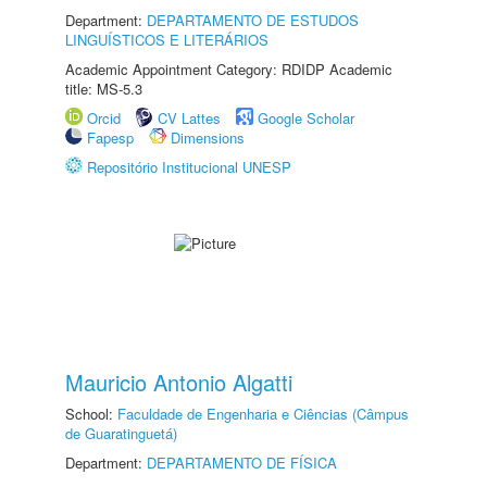
Department:
DEPARTAMENTO DE ESTUDOS
LINGUÍSTICOS E LITERÁRIOS
Academic Appointment Category: RDIDP Academic
title: MS-5.3
Orcid
CV Lattes
Google Scholar
Fapesp
Dimensions
Repositório Institucional UNESP
Mauricio Antonio Algatti
School:
Faculdade de Engenharia e Ciências (Câmpus
de Guaratinguetá)
Department:
DEPARTAMENTO DE FÍSICA