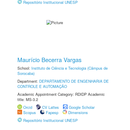
Repositório Institucional UNESP
Maurício Becerra Vargas
School:
Instituto de Ciência e Tecnologia (Câmpus de
Sorocaba)
Department:
DEPARTAMENTO DE ENGENHARIA DE
CONTROLE E AUTOMAÇÃO
Academic Appointment Category: RDIDP Academic
title: MS-3.2
Orcid
CV Lattes
Google Scholar
Scopus
Fapesp
Dimensions
Repositório Institucional UNESP