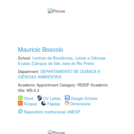
Mauricio Boscolo
School:
Instituto de Biociências, Letras e Ciências
Exatas (Câmpus de São José do Rio Preto)
Department:
DEPARTAMENTO DE QUÍMICA E
CIÊNCIAS AMBIENTAIS
Academic Appointment Category: RDIDP Academic
title: MS-5.3
Orcid
CV Lattes
Google Scholar
Scopus
Fapesp
Dimensions
Repositório Institucional UNESP