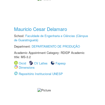
Mauricio Cesar Delamaro
School:
Faculdade de Engenharia e Ciências (Câmpus
de Guaratinguetá)
Department:
DEPARTAMENTO DE PRODUÇÃO
Academic Appointment Category: RDIDP Academic
title: MS-3.2
Orcid
CV Lattes
Fapesp
Dimensions
Repositório Institucional UNESP