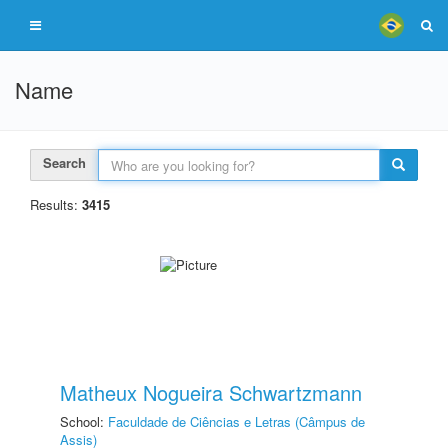
Name
Search
Results:
3415
Matheux Nogueira Schwartzmann
School:
Faculdade de Ciências e Letras (Câmpus de
Assis)