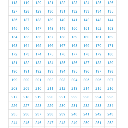
118
119
120
121
122
123
124
125
126
127
128
129
130
131
132
133
134
135
136
137
138
139
140
141
142
143
144
145
146
147
148
149
150
151
152
153
154
155
156
157
158
159
160
161
162
163
164
165
166
167
168
169
170
171
172
173
174
175
176
177
178
179
180
181
182
183
184
185
186
187
188
189
190
191
192
193
194
195
196
197
198
199
200
201
202
203
204
205
206
207
208
209
210
211
212
213
214
215
216
217
218
219
220
221
222
223
224
225
226
227
228
229
230
231
232
233
234
235
236
237
238
239
240
241
242
243
244
245
246
247
248
249
250
251
252