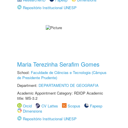
Repositório Institucional UNESP
Maria Terezinha Serafim Gomes
School:
Faculdade de Ciências e Tecnologia (Câmpus
de Presidente Prudente)
Department:
DEPARTAMENTO DE GEOGRAFIA
Academic Appointment Category: RDIDP Academic
title: MS-3.2
Orcid
CV Lattes
Scopus
Fapesp
Dimensions
Repositório Institucional UNESP