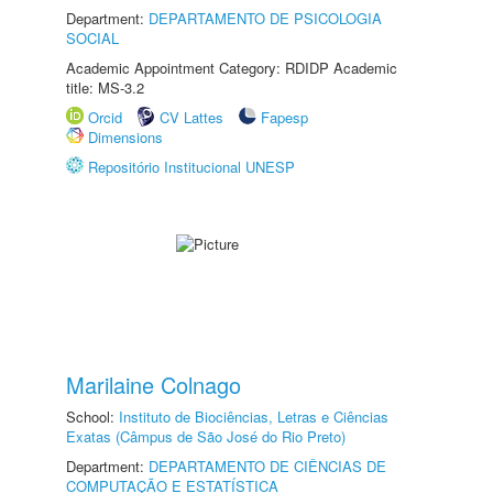
Department:
DEPARTAMENTO DE PSICOLOGIA
SOCIAL
Academic Appointment Category: RDIDP Academic
title: MS-3.2
Orcid
CV Lattes
Fapesp
Dimensions
Repositório Institucional UNESP
Marilaine Colnago
School:
Instituto de Biociências, Letras e Ciências
Exatas (Câmpus de São José do Rio Preto)
Department:
DEPARTAMENTO DE CIÊNCIAS DE
COMPUTAÇÃO E ESTATÍSTICA