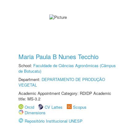
Maria Paula B Nunes Tecchio
School:
Faculdade de Ciências Agronômicas (Câmpus
de Botucatu)
Department:
DEPARTAMENTO DE PRODUÇÃO
VEGETAL
Academic Appointment Category: RDIDP Academic
title: MS-3.2
Orcid
CV Lattes
Scopus
Dimensions
Repositório Institucional UNESP