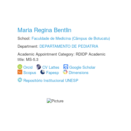
Maria Regina Bentlin
School:
Faculdade de Medicina (Câmpus de Botucatu)
Department:
DEPARTAMENTO DE PEDIATRIA
Academic Appointment Category: RDIDP Academic
title: MS-5.3
Orcid
CV Lattes
Google Scholar
Scopus
Fapesp
Dimensions
Repositório Institucional UNESP