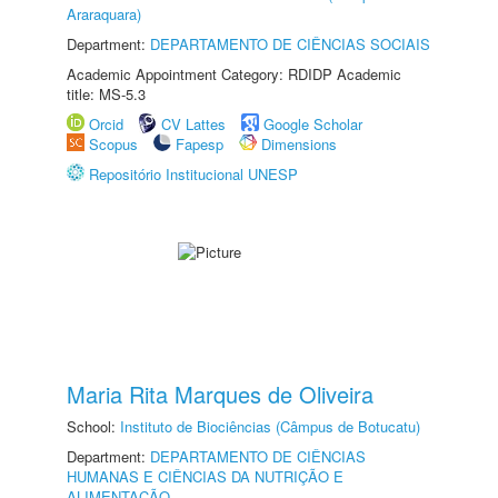
Araraquara)
Department:
DEPARTAMENTO DE CIÊNCIAS SOCIAIS
Academic Appointment Category: RDIDP Academic
title: MS-5.3
Orcid
CV Lattes
Google Scholar
Scopus
Fapesp
Dimensions
Repositório Institucional UNESP
Maria Rita Marques de Oliveira
School:
Instituto de Biociências (Câmpus de Botucatu)
Department:
DEPARTAMENTO DE CIÊNCIAS
HUMANAS E CIÊNCIAS DA NUTRIÇÃO E
ALIMENTAÇÃO