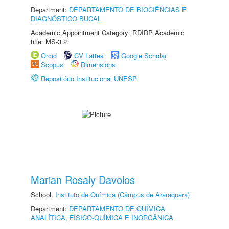
Department:
DEPARTAMENTO DE BIOCIÊNCIAS E
DIAGNÓSTICO BUCAL
Academic Appointment Category: RDIDP Academic
title: MS-3.2
Orcid
CV Lattes
Google Scholar
Scopus
Dimensions
Repositório Institucional UNESP
Marian Rosaly Davolos
School:
Instituto de Química (Câmpus de Araraquara)
Department:
DEPARTAMENTO DE QUÍMICA
ANALÍTICA, FÍSICO-QUÍMICA E INORGÂNICA