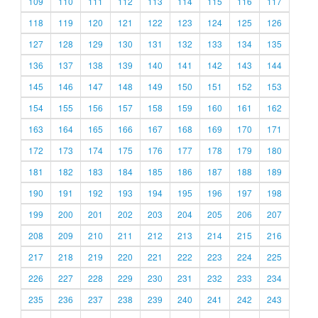
109
110
111
112
113
114
115
116
117
118
119
120
121
122
123
124
125
126
127
128
129
130
131
132
133
134
135
136
137
138
139
140
141
142
143
144
145
146
147
148
149
150
151
152
153
154
155
156
157
158
159
160
161
162
163
164
165
166
167
168
169
170
171
172
173
174
175
176
177
178
179
180
181
182
183
184
185
186
187
188
189
190
191
192
193
194
195
196
197
198
199
200
201
202
203
204
205
206
207
208
209
210
211
212
213
214
215
216
217
218
219
220
221
222
223
224
225
226
227
228
229
230
231
232
233
234
235
236
237
238
239
240
241
242
243