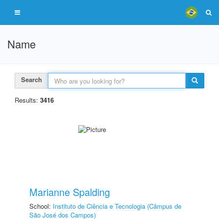
Name
Search
Results:
3416
Marianne Spalding
School:
Instituto de Ciência e Tecnologia (Câmpus de
São José dos Campos)