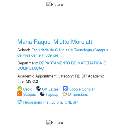
Maria Raquel Miotto Morelatti
School:
Faculdade de Ciências e Tecnologia (Câmpus
de Presidente Prudente)
Department:
DEPARTAMENTO DE MATEMÁTICA E
COMPUTAÇÃO
Academic Appointment Category: RDIDP Academic
title: MS-3.2
Orcid
CV Lattes
Google Scholar
Scopus
Fapesp
Dimensions
Repositório Institucional UNESP