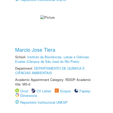
Marcio Jose Tiera
School:
Instituto de Biociências, Letras e Ciências
Exatas (Câmpus de São José do Rio Preto)
Department:
DEPARTAMENTO DE QUÍMICA E
CIÊNCIAS AMBIENTAIS
Academic Appointment Category: RDIDP Academic
title: MS-6
Orcid
CV Lattes
Scopus
Fapesp
Dimensions
Repositório Institucional UNESP