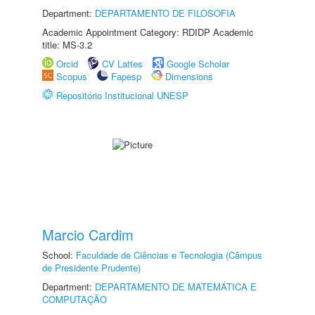
Department:
DEPARTAMENTO DE FILOSOFIA
Academic Appointment Category: RDIDP Academic
title: MS-3.2
Orcid
CV Lattes
Google Scholar
Scopus
Fapesp
Dimensions
Repositório Institucional UNESP
Marcio Cardim
School:
Faculdade de Ciências e Tecnologia (Câmpus
de Presidente Prudente)
Department:
DEPARTAMENTO DE MATEMÁTICA E
COMPUTAÇÃO