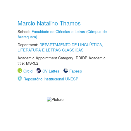
Marcio Natalino Thamos
School:
Faculdade de Ciências e Letras (Câmpus de
Araraquara)
Department:
DEPARTAMENTO DE LINGUÍSTICA,
LITERATURA E LETRAS CLÁSSICAS
Academic Appointment Category: RDIDP Academic
title: MS-3.2
Orcid
CV Lattes
Fapesp
Repositório Institucional UNESP