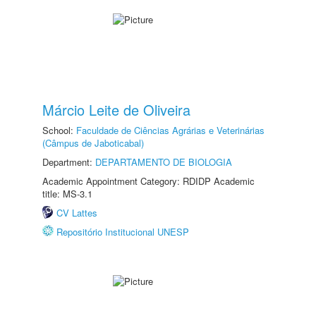
Márcio Leite de Oliveira
School:
Faculdade de Ciências Agrárias e Veterinárias
(Câmpus de Jaboticabal)
Department:
DEPARTAMENTO DE BIOLOGIA
Academic Appointment Category: RDIDP Academic
title: MS-3.1
CV Lattes
Repositório Institucional UNESP