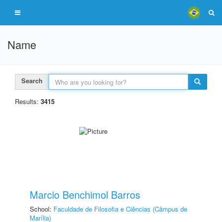
Name
Search
Results:
3415
Marcio Benchimol Barros
School:
Faculdade de Filosofia e Ciências (Câmpus de
Marília)