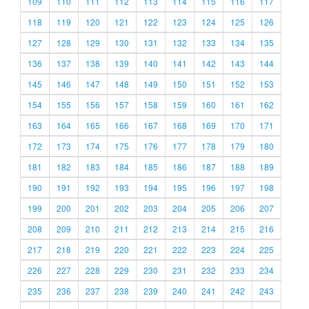
109
110
111
112
113
114
115
116
117
118
119
120
121
122
123
124
125
126
127
128
129
130
131
132
133
134
135
136
137
138
139
140
141
142
143
144
145
146
147
148
149
150
151
152
153
154
155
156
157
158
159
160
161
162
163
164
165
166
167
168
169
170
171
172
173
174
175
176
177
178
179
180
181
182
183
184
185
186
187
188
189
190
191
192
193
194
195
196
197
198
199
200
201
202
203
204
205
206
207
208
209
210
211
212
213
214
215
216
217
218
219
220
221
222
223
224
225
226
227
228
229
230
231
232
233
234
235
236
237
238
239
240
241
242
243