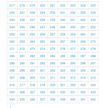
217
218
219
220
221
222
223
224
225
226
227
228
229
230
231
232
233
234
235
236
237
238
239
240
241
242
243
244
245
246
247
248
249
250
251
252
253
254
255
256
257
258
259
260
261
262
263
264
265
266
267
268
269
270
271
272
273
274
275
276
277
278
279
280
281
282
283
284
285
286
287
288
289
290
291
292
293
294
295
296
297
298
299
300
301
302
303
304
305
306
307
308
309
310
311
312
313
314
315
316
317
318
319
320
321
322
323
324
325
326
327
328
329
330
331
332
333
334
335
336
337
338
339
340
341
342
»