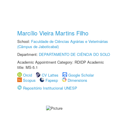
Marcílio Vieira Martins Filho
School:
Faculdade de Ciências Agrárias e Veterinárias
(Câmpus de Jaboticabal)
Department:
DEPARTAMENTO DE CIÊNCIA DO SOLO
Academic Appointment Category: RDIDP Academic
title: MS-5.1
Orcid
CV Lattes
Google Scholar
Scopus
Fapesp
Dimensions
Repositório Institucional UNESP