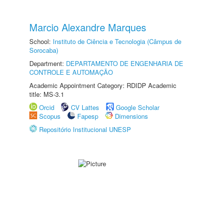
Marcio Alexandre Marques
School:
Instituto de Ciência e Tecnologia (Câmpus de
Sorocaba)
Department:
DEPARTAMENTO DE ENGENHARIA DE
CONTROLE E AUTOMAÇÃO
Academic Appointment Category: RDIDP Academic
title: MS-3.1
Orcid
CV Lattes
Google Scholar
Scopus
Fapesp
Dimensions
Repositório Institucional UNESP