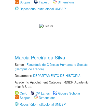
Scopus
Fapesp
Dimensions
Repositório Institucional UNESP
Marcia Pereira da Silva
School:
Faculdade de Ciências Humanas e Sociais
(Câmpus de Franca)
Department:
DEPARTAMENTO DE HISTÓRIA
Academic Appointment Category: RDIDP Academic
title: MS-3.2
Orcid
CV Lattes
Google Scholar
Scopus
Dimensions
Repositório Institucional UNESP