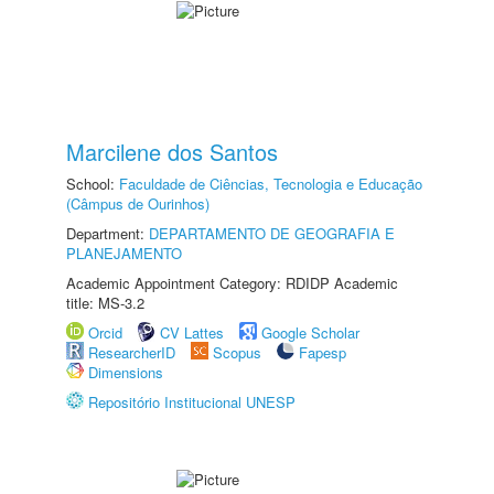
Marcilene dos Santos
School:
Faculdade de Ciências, Tecnologia e Educação
(Câmpus de Ourinhos)
Department:
DEPARTAMENTO DE GEOGRAFIA E
PLANEJAMENTO
Academic Appointment Category: RDIDP Academic
title: MS-3.2
Orcid
CV Lattes
Google Scholar
ResearcherID
Scopus
Fapesp
Dimensions
Repositório Institucional UNESP