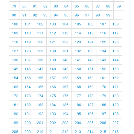
79
80
81
82
83
84
85
86
87
88
89
90
91
92
93
94
95
96
97
98
99
100
101
102
103
104
105
106
107
108
109
110
111
112
113
114
115
116
117
118
119
120
121
122
123
124
125
126
127
128
129
130
131
132
133
134
135
136
137
138
139
140
141
142
143
144
145
146
147
148
149
150
151
152
153
154
155
156
157
158
159
160
161
162
163
164
165
166
167
168
169
170
171
172
173
174
175
176
177
178
179
180
181
182
183
184
185
186
187
188
189
190
191
192
193
194
195
196
197
198
199
200
201
202
203
204
205
206
207
208
209
210
211
212
213
214
215
216