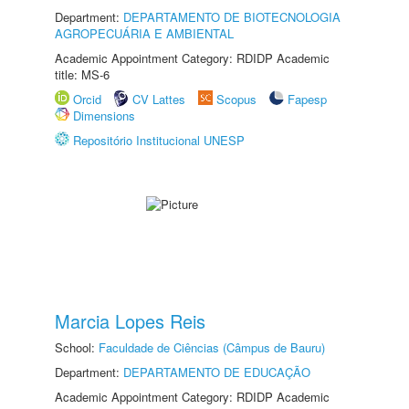
Department:
DEPARTAMENTO DE BIOTECNOLOGIA
AGROPECUÁRIA E AMBIENTAL
Academic Appointment Category: RDIDP Academic
title: MS-6
Orcid
CV Lattes
Scopus
Fapesp
Dimensions
Repositório Institucional UNESP
Marcia Lopes Reis
School:
Faculdade de Ciências (Câmpus de Bauru)
Department:
DEPARTAMENTO DE EDUCAÇÃO
Academic Appointment Category: RDIDP Academic