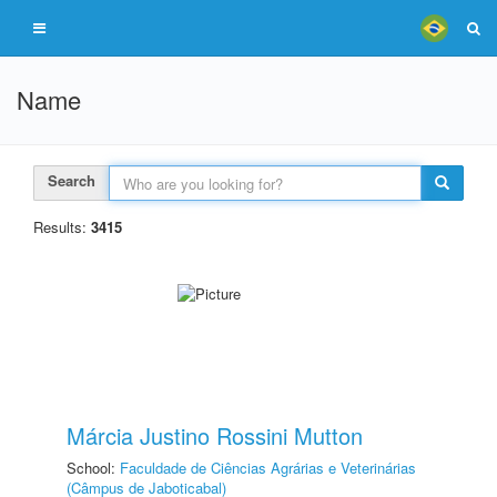
Name
Search
Results:
3415
Márcia Justino Rossini Mutton
School:
Faculdade de Ciências Agrárias e Veterinárias
(Câmpus de Jaboticabal)