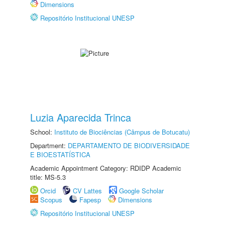
Dimensions
Repositório Institucional UNESP
Luzia Aparecida Trinca
School:
Instituto de Biociências (Câmpus de Botucatu)
Department:
DEPARTAMENTO DE BIODIVERSIDADE
E BIOESTATÍSTICA
Academic Appointment Category: RDIDP Academic
title: MS-5.3
Orcid
CV Lattes
Google Scholar
Scopus
Fapesp
Dimensions
Repositório Institucional UNESP