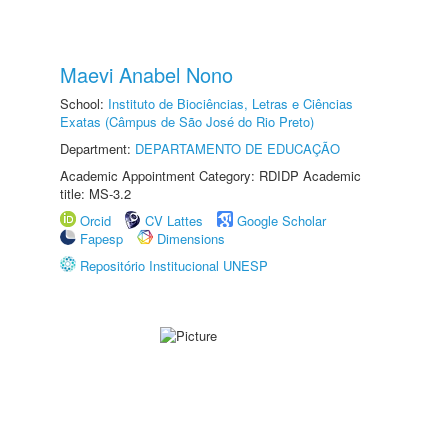
Maevi Anabel Nono
School:
Instituto de Biociências, Letras e Ciências
Exatas (Câmpus de São José do Rio Preto)
Department:
DEPARTAMENTO DE EDUCAÇÃO
Academic Appointment Category: RDIDP Academic
title: MS-3.2
Orcid
CV Lattes
Google Scholar
Fapesp
Dimensions
Repositório Institucional UNESP