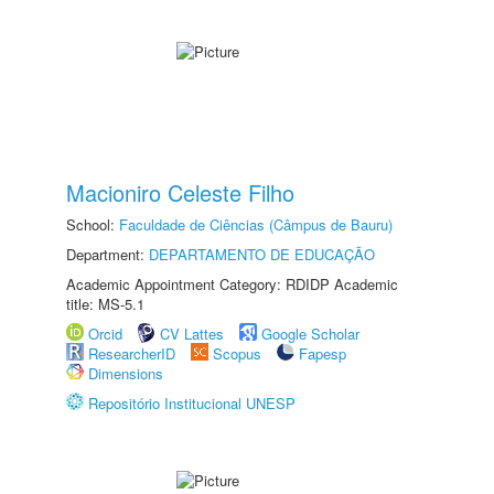
Macioniro Celeste Filho
School:
Faculdade de Ciências (Câmpus de Bauru)
Department:
DEPARTAMENTO DE EDUCAÇÃO
Academic Appointment Category: RDIDP Academic
title: MS-5.1
Orcid
CV Lattes
Google Scholar
ResearcherID
Scopus
Fapesp
Dimensions
Repositório Institucional UNESP