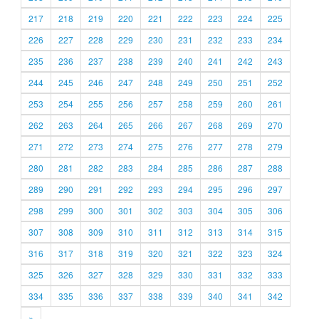
217
218
219
220
221
222
223
224
225
226
227
228
229
230
231
232
233
234
235
236
237
238
239
240
241
242
243
244
245
246
247
248
249
250
251
252
253
254
255
256
257
258
259
260
261
262
263
264
265
266
267
268
269
270
271
272
273
274
275
276
277
278
279
280
281
282
283
284
285
286
287
288
289
290
291
292
293
294
295
296
297
298
299
300
301
302
303
304
305
306
307
308
309
310
311
312
313
314
315
316
317
318
319
320
321
322
323
324
325
326
327
328
329
330
331
332
333
334
335
336
337
338
339
340
341
342
»