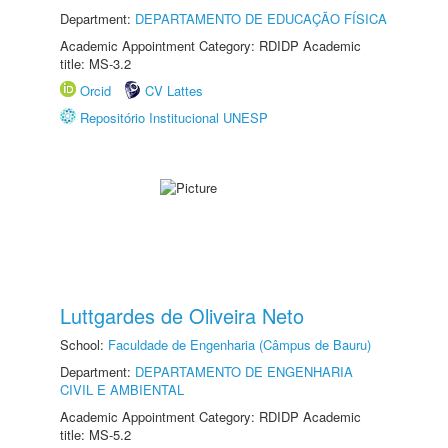
Department:
DEPARTAMENTO DE EDUCAÇÃO FÍSICA
Academic Appointment Category: RDIDP Academic
title: MS-3.2
Orcid
CV Lattes
Repositório Institucional UNESP
Luttgardes de Oliveira Neto
School:
Faculdade de Engenharia (Câmpus de Bauru)
Department:
DEPARTAMENTO DE ENGENHARIA
CIVIL E AMBIENTAL
Academic Appointment Category: RDIDP Academic
title: MS-5.2