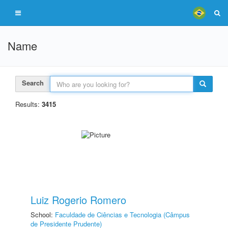
Name
Search
Results:
3415
Luiz Rogerio Romero
School:
Faculdade de Ciências e Tecnologia (Câmpus
de Presidente Prudente)