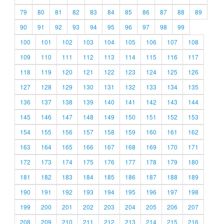
79
80
81
82
83
84
85
86
87
88
89
90
91
92
93
94
95
96
97
98
99
100
101
102
103
104
105
106
107
108
109
110
111
112
113
114
115
116
117
118
119
120
121
122
123
124
125
126
127
128
129
130
131
132
133
134
135
136
137
138
139
140
141
142
143
144
145
146
147
148
149
150
151
152
153
154
155
156
157
158
159
160
161
162
163
164
165
166
167
168
169
170
171
172
173
174
175
176
177
178
179
180
181
182
183
184
185
186
187
188
189
190
191
192
193
194
195
196
197
198
199
200
201
202
203
204
205
206
207
208
209
210
211
212
213
214
215
216