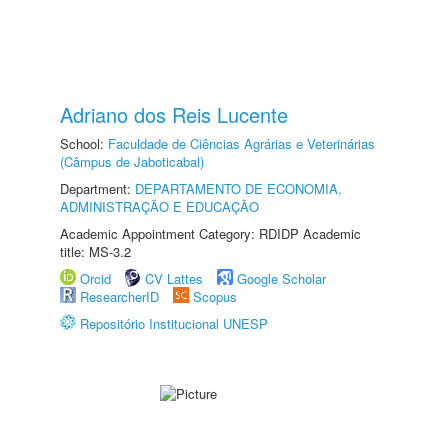
Adriano dos Reis Lucente
School:
Faculdade de Ciências Agrárias e Veterinárias
(Câmpus de Jaboticabal)
Department:
DEPARTAMENTO DE ECONOMIA,
ADMINISTRAÇÃO E EDUCAÇÃO
Academic Appointment Category: RDIDP Academic
title: MS-3.2
Orcid
CV Lattes
Google Scholar
ResearcherID
Scopus
Repositório Institucional UNESP