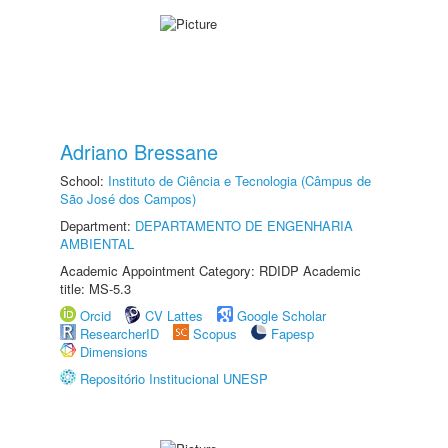
Adriano Bressane
School:
Instituto de Ciência e Tecnologia (Câmpus de
São José dos Campos)
Department:
DEPARTAMENTO DE ENGENHARIA
AMBIENTAL
Academic Appointment Category: RDIDP Academic
title: MS-5.3
Orcid
CV Lattes
Google Scholar
ResearcherID
Scopus
Fapesp
Dimensions
Repositório Institucional UNESP