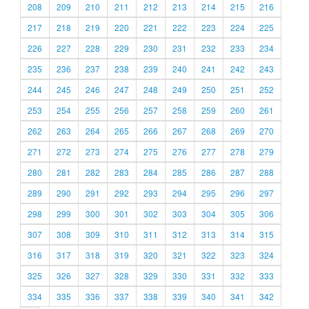
208
209
210
211
212
213
214
215
216
217
218
219
220
221
222
223
224
225
226
227
228
229
230
231
232
233
234
235
236
237
238
239
240
241
242
243
244
245
246
247
248
249
250
251
252
253
254
255
256
257
258
259
260
261
262
263
264
265
266
267
268
269
270
271
272
273
274
275
276
277
278
279
280
281
282
283
284
285
286
287
288
289
290
291
292
293
294
295
296
297
298
299
300
301
302
303
304
305
306
307
308
309
310
311
312
313
314
315
316
317
318
319
320
321
322
323
324
325
326
327
328
329
330
331
332
333
334
335
336
337
338
339
340
341
342