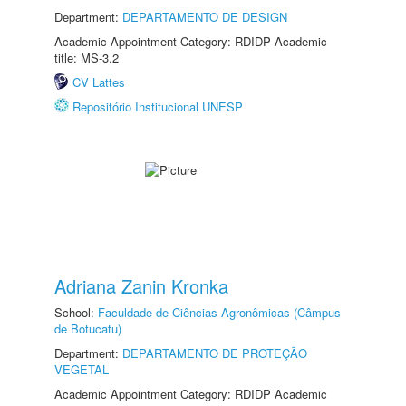
Department:
DEPARTAMENTO DE DESIGN
Academic Appointment Category: RDIDP Academic
title: MS-3.2
CV Lattes
Repositório Institucional UNESP
Adriana Zanin Kronka
School:
Faculdade de Ciências Agronômicas (Câmpus
de Botucatu)
Department:
DEPARTAMENTO DE PROTEÇÃO
VEGETAL
Academic Appointment Category: RDIDP Academic