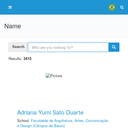
Name
Search
Results:
3415
Adriana Yumi Sato Duarte
School:
Faculdade de Arquitetura, Artes, Comunicação
e Design (Câmpus de Bauru)