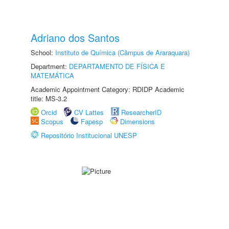
Adriano dos Santos
School:
Instituto de Química (Câmpus de Araraquara)
Department:
DEPARTAMENTO DE FÍSICA E
MATEMÁTICA
Academic Appointment Category: RDIDP Academic
title: MS-3.2
Orcid
CV Lattes
ResearcherID
Scopus
Fapesp
Dimensions
Repositório Institucional UNESP