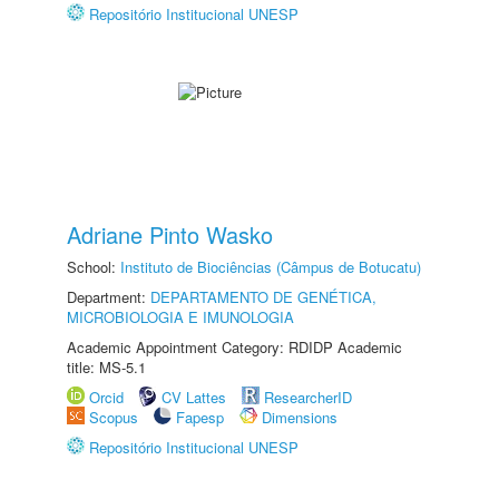
Repositório Institucional UNESP
Adriane Pinto Wasko
School:
Instituto de Biociências (Câmpus de Botucatu)
Department:
DEPARTAMENTO DE GENÉTICA,
MICROBIOLOGIA E IMUNOLOGIA
Academic Appointment Category: RDIDP Academic
title: MS-5.1
Orcid
CV Lattes
ResearcherID
Scopus
Fapesp
Dimensions
Repositório Institucional UNESP