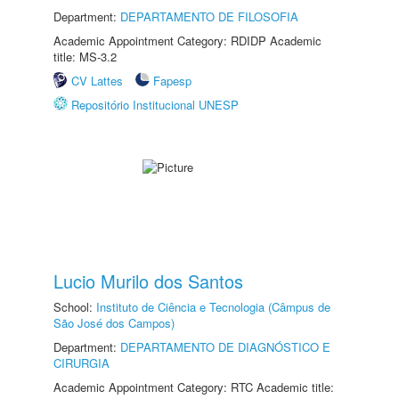
Department:
DEPARTAMENTO DE FILOSOFIA
Academic Appointment Category: RDIDP Academic
title: MS-3.2
CV Lattes
Fapesp
Repositório Institucional UNESP
Lucio Murilo dos Santos
School:
Instituto de Ciência e Tecnologia (Câmpus de
São José dos Campos)
Department:
DEPARTAMENTO DE DIAGNÓSTICO E
CIRURGIA
Academic Appointment Category: RTC Academic title: