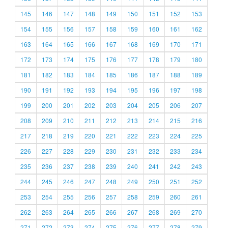
145
146
147
148
149
150
151
152
153
154
155
156
157
158
159
160
161
162
163
164
165
166
167
168
169
170
171
172
173
174
175
176
177
178
179
180
181
182
183
184
185
186
187
188
189
190
191
192
193
194
195
196
197
198
199
200
201
202
203
204
205
206
207
208
209
210
211
212
213
214
215
216
217
218
219
220
221
222
223
224
225
226
227
228
229
230
231
232
233
234
235
236
237
238
239
240
241
242
243
244
245
246
247
248
249
250
251
252
253
254
255
256
257
258
259
260
261
262
263
264
265
266
267
268
269
270
271
272
273
274
275
276
277
278
279