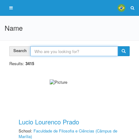
Name
Search
Results:
3415
Lucio Lourenco Prado
School:
Faculdade de Filosofia e Ciências (Câmpus de
Marília)