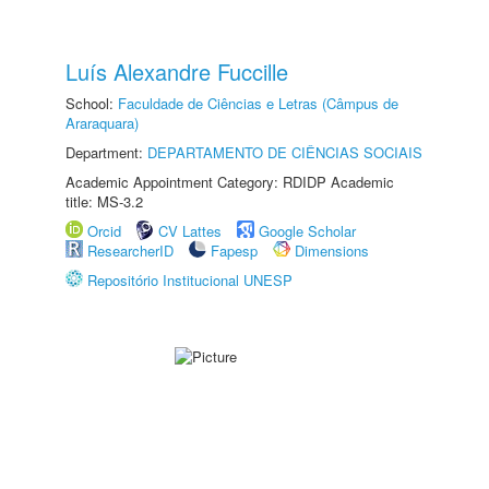
Luís Alexandre Fuccille
School:
Faculdade de Ciências e Letras (Câmpus de
Araraquara)
Department:
DEPARTAMENTO DE CIÊNCIAS SOCIAIS
Academic Appointment Category: RDIDP Academic
title: MS-3.2
Orcid
CV Lattes
Google Scholar
ResearcherID
Fapesp
Dimensions
Repositório Institucional UNESP