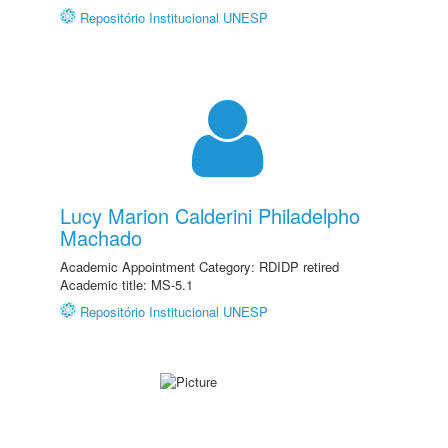
Repositório Institucional UNESP
Lucy Marion Calderini Philadelpho
Machado
Academic Appointment Category: RDIDP retired
Academic title: MS-5.1
Repositório Institucional UNESP