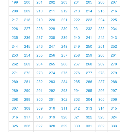
199
200
201
202
203
204
205
206
207
208
209
210
211
212
213
214
215
216
217
218
219
220
221
222
223
224
225
226
227
228
229
230
231
232
233
234
235
236
237
238
239
240
241
242
243
244
245
246
247
248
249
250
251
252
253
254
255
256
257
258
259
260
261
262
263
264
265
266
267
268
269
270
271
272
273
274
275
276
277
278
279
280
281
282
283
284
285
286
287
288
289
290
291
292
293
294
295
296
297
298
299
300
301
302
303
304
305
306
307
308
309
310
311
312
313
314
315
316
317
318
319
320
321
322
323
324
325
326
327
328
329
330
331
332
333