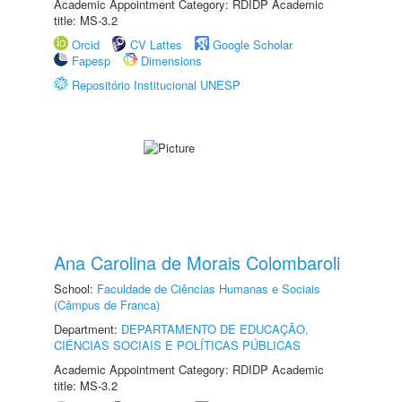
Academic Appointment Category: RDIDP Academic
title: MS-3.2
Orcid
CV Lattes
Google Scholar
Fapesp
Dimensions
Repositório Institucional UNESP
Ana Carolina de Morais Colombaroli
School:
Faculdade de Ciências Humanas e Sociais
(Câmpus de Franca)
Department:
DEPARTAMENTO DE EDUCAÇÃO,
CIÊNCIAS SOCIAIS E POLÍTICAS PÚBLICAS
Academic Appointment Category: RDIDP Academic
title: MS-3.2