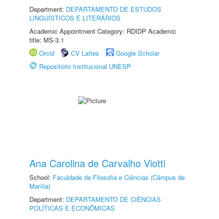
Department:
DEPARTAMENTO DE ESTUDOS
LINGUÍSTICOS E LITERÁRIOS
Academic Appointment Category: RDIDP Academic
title: MS-3.1
Orcid
CV Lattes
Google Scholar
Repositório Institucional UNESP
Ana Carolina de Carvalho Viotti
School:
Faculdade de Filosofia e Ciências (Câmpus de
Marília)
Department:
DEPARTAMENTO DE CIÊNCIAS
POLÍTICAS E ECONÔMICAS