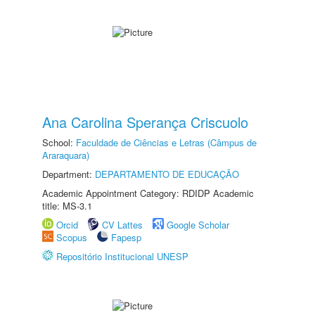
Ana Carolina Sperança Criscuolo
School:
Faculdade de Ciências e Letras (Câmpus de
Araraquara)
Department:
DEPARTAMENTO DE EDUCAÇÃO
Academic Appointment Category: RDIDP Academic
title: MS-3.1
Orcid
CV Lattes
Google Scholar
Scopus
Fapesp
Repositório Institucional UNESP