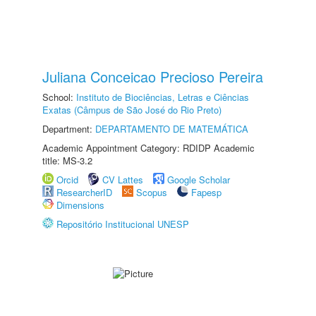
Juliana Conceicao Precioso Pereira
School:
Instituto de Biociências, Letras e Ciências
Exatas (Câmpus de São José do Rio Preto)
Department:
DEPARTAMENTO DE MATEMÁTICA
Academic Appointment Category: RDIDP Academic
title: MS-3.2
Orcid
CV Lattes
Google Scholar
ResearcherID
Scopus
Fapesp
Dimensions
Repositório Institucional UNESP