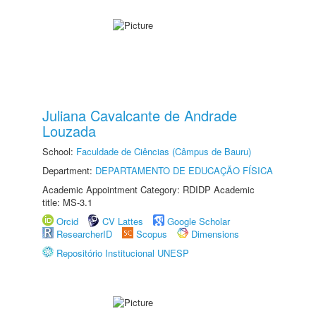
Juliana Cavalcante de Andrade
Louzada
School:
Faculdade de Ciências (Câmpus de Bauru)
Department:
DEPARTAMENTO DE EDUCAÇÃO FÍSICA
Academic Appointment Category: RDIDP Academic
title: MS-3.1
Orcid
CV Lattes
Google Scholar
ResearcherID
Scopus
Dimensions
Repositório Institucional UNESP