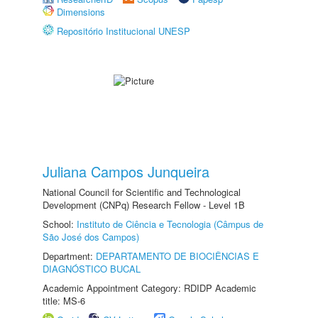
Dimensions
Repositório Institucional UNESP
Juliana Campos Junqueira
National Council for Scientific and Technological
Development (CNPq) Research Fellow - Level 1B
School:
Instituto de Ciência e Tecnologia (Câmpus de
São José dos Campos)
Department:
DEPARTAMENTO DE BIOCIÊNCIAS E
DIAGNÓSTICO BUCAL
Academic Appointment Category: RDIDP Academic
title: MS-6