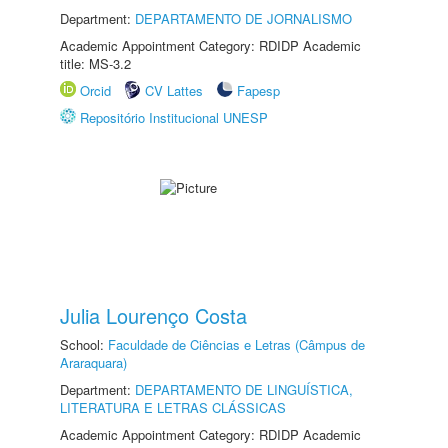
Department:
DEPARTAMENTO DE JORNALISMO
Academic Appointment Category: RDIDP Academic
title: MS-3.2
Orcid
CV Lattes
Fapesp
Repositório Institucional UNESP
Julia Lourenço Costa
School:
Faculdade de Ciências e Letras (Câmpus de
Araraquara)
Department:
DEPARTAMENTO DE LINGUÍSTICA,
LITERATURA E LETRAS CLÁSSICAS
Academic Appointment Category: RDIDP Academic