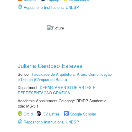
Repositório Institucional UNESP
Juliana Cardoso Esteves
School:
Faculdade de Arquitetura, Artes, Comunicação
e Design (Câmpus de Bauru)
Department:
DEPARTAMENTO DE ARTES E
REPRESENTAÇÃO GRÁFICA
Academic Appointment Category: RDIDP Academic
title: MS-3.1
Orcid
CV Lattes
Google Scholar
Repositório Institucional UNESP