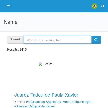
Name
Search
Results:
3415
Juarez Tadeu de Paula Xavier
School:
Faculdade de Arquitetura, Artes, Comunicação
e Design (Câmpus de Bauru)