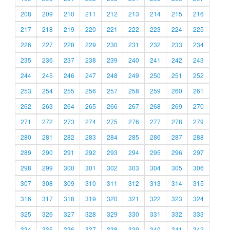
208
209
210
211
212
213
214
215
216
217
218
219
220
221
222
223
224
225
226
227
228
229
230
231
232
233
234
235
236
237
238
239
240
241
242
243
244
245
246
247
248
249
250
251
252
253
254
255
256
257
258
259
260
261
262
263
264
265
266
267
268
269
270
271
272
273
274
275
276
277
278
279
280
281
282
283
284
285
286
287
288
289
290
291
292
293
294
295
296
297
298
299
300
301
302
303
304
305
306
307
308
309
310
311
312
313
314
315
316
317
318
319
320
321
322
323
324
325
326
327
328
329
330
331
332
333
334
335
336
337
338
339
340
341
342