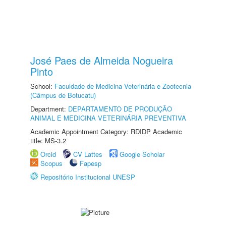
José Paes de Almeida Nogueira
Pinto
School:
Faculdade de Medicina Veterinária e Zootecnia
(Câmpus de Botucatu)
Department:
DEPARTAMENTO DE PRODUÇÃO
ANIMAL E MEDICINA VETERINÁRIA PREVENTIVA
Academic Appointment Category: RDIDP Academic
title: MS-3.2
Orcid
CV Lattes
Google Scholar
Scopus
Fapesp
Repositório Institucional UNESP