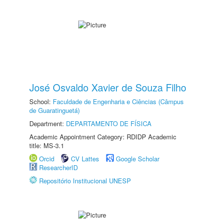
José Osvaldo Xavier de Souza Filho
School:
Faculdade de Engenharia e Ciências (Câmpus
de Guaratinguetá)
Department:
DEPARTAMENTO DE FÍSICA
Academic Appointment Category: RDIDP Academic
title: MS-3.1
Orcid
CV Lattes
Google Scholar
ResearcherID
Repositório Institucional UNESP