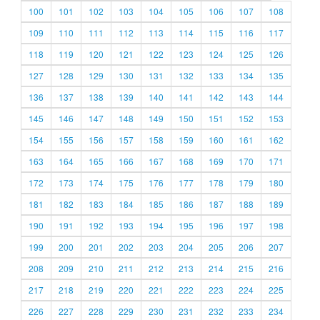
100
101
102
103
104
105
106
107
108
109
110
111
112
113
114
115
116
117
118
119
120
121
122
123
124
125
126
127
128
129
130
131
132
133
134
135
136
137
138
139
140
141
142
143
144
145
146
147
148
149
150
151
152
153
154
155
156
157
158
159
160
161
162
163
164
165
166
167
168
169
170
171
172
173
174
175
176
177
178
179
180
181
182
183
184
185
186
187
188
189
190
191
192
193
194
195
196
197
198
199
200
201
202
203
204
205
206
207
208
209
210
211
212
213
214
215
216
217
218
219
220
221
222
223
224
225
226
227
228
229
230
231
232
233
234