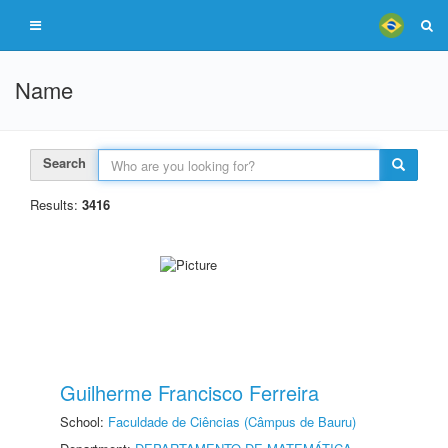
Name
Search
Results:
3416
Guilherme Francisco Ferreira
School:
Faculdade de Ciências (Câmpus de Bauru)