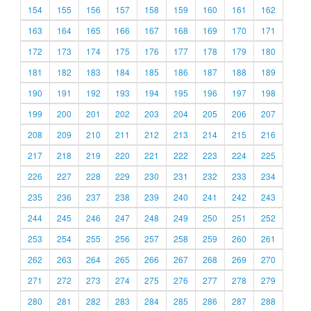
154
155
156
157
158
159
160
161
162
163
164
165
166
167
168
169
170
171
172
173
174
175
176
177
178
179
180
181
182
183
184
185
186
187
188
189
190
191
192
193
194
195
196
197
198
199
200
201
202
203
204
205
206
207
208
209
210
211
212
213
214
215
216
217
218
219
220
221
222
223
224
225
226
227
228
229
230
231
232
233
234
235
236
237
238
239
240
241
242
243
244
245
246
247
248
249
250
251
252
253
254
255
256
257
258
259
260
261
262
263
264
265
266
267
268
269
270
271
272
273
274
275
276
277
278
279
280
281
282
283
284
285
286
287
288