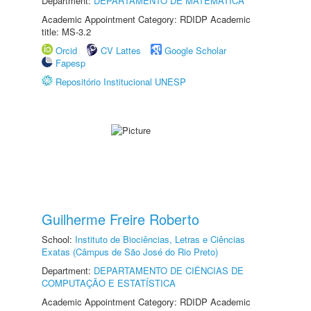
Department:
DEPARTAMENTO DE MATEMÁTICA
Academic Appointment Category: RDIDP Academic
title: MS-3.2
Orcid
CV Lattes
Google Scholar
Fapesp
Repositório Institucional UNESP
Guilherme Freire Roberto
School:
Instituto de Biociências, Letras e Ciências
Exatas (Câmpus de São José do Rio Preto)
Department:
DEPARTAMENTO DE CIÊNCIAS DE
COMPUTAÇÃO E ESTATÍSTICA
Academic Appointment Category: RDIDP Academic