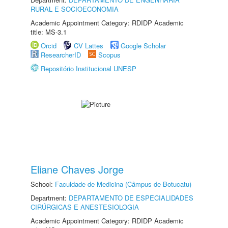
RURAL E SOCIOECONOMIA
Academic Appointment Category: RDIDP Academic
title: MS-3.1
Orcid
CV Lattes
Google Scholar
ResearcherID
Scopus
Repositório Institucional UNESP
Eliane Chaves Jorge
School:
Faculdade de Medicina (Câmpus de Botucatu)
Department:
DEPARTAMENTO DE ESPECIALIDADES
CIRÚRGICAS E ANESTESIOLOGIA
Academic Appointment Category: RDIDP Academic