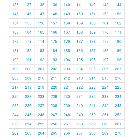
136
137
138
139
140
141
142
143
144
145
146
147
148
149
150
151
152
153
154
155
156
157
158
159
160
161
162
163
164
165
166
167
168
169
170
171
172
173
174
175
176
177
178
179
180
181
182
183
184
185
186
187
188
189
190
191
192
193
194
195
196
197
198
199
200
201
202
203
204
205
206
207
208
209
210
211
212
213
214
215
216
217
218
219
220
221
222
223
224
225
226
227
228
229
230
231
232
233
234
235
236
237
238
239
240
241
242
243
244
245
246
247
248
249
250
251
252
253
254
255
256
257
258
259
260
261
262
263
264
265
266
267
268
269
270