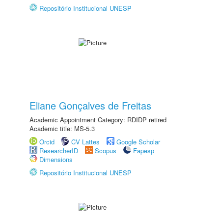
Repositório Institucional UNESP
Eliane Gonçalves de Freitas
Academic Appointment Category: RDIDP retired
Academic title: MS-5.3
Orcid
CV Lattes
Google Scholar
ResearcherID
Scopus
Fapesp
Dimensions
Repositório Institucional UNESP