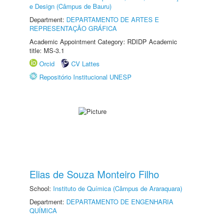
e Design (Câmpus de Bauru)
Department:
DEPARTAMENTO DE ARTES E
REPRESENTAÇÃO GRÁFICA
Academic Appointment Category: RDIDP Academic
title: MS-3.1
Orcid
CV Lattes
Repositório Institucional UNESP
Elias de Souza Monteiro Filho
School:
Instituto de Química (Câmpus de Araraquara)
Department:
DEPARTAMENTO DE ENGENHARIA
QUÍMICA