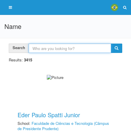
Name
Search
Results:
3415
Eder Paulo Spatti Junior
School:
Faculdade de Ciências e Tecnologia (Câmpus
de Presidente Prudente)