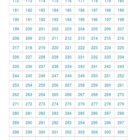
172
173
174
175
176
177
178
179
180
181
182
183
184
185
186
187
188
189
190
191
192
193
194
195
196
197
198
199
200
201
202
203
204
205
206
207
208
209
210
211
212
213
214
215
216
217
218
219
220
221
222
223
224
225
226
227
228
229
230
231
232
233
234
235
236
237
238
239
240
241
242
243
244
245
246
247
248
249
250
251
252
253
254
255
256
257
258
259
260
261
262
263
264
265
266
267
268
269
270
271
272
273
274
275
276
277
278
279
280
281
282
283
284
285
286
287
288
289
290
291
292
293
294
295
296
297
298
299
300
301
302
303
304
305
306