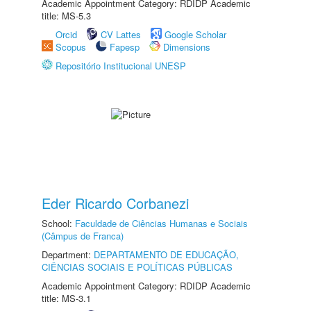
Academic Appointment Category: RDIDP Academic
title: MS-5.3
Orcid
CV Lattes
Google Scholar
Scopus
Fapesp
Dimensions
Repositório Institucional UNESP
Eder Ricardo Corbanezi
School:
Faculdade de Ciências Humanas e Sociais
(Câmpus de Franca)
Department:
DEPARTAMENTO DE EDUCAÇÃO,
CIÊNCIAS SOCIAIS E POLÍTICAS PÚBLICAS
Academic Appointment Category: RDIDP Academic
title: MS-3.1