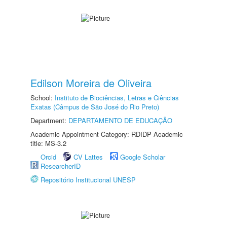
Edilson Moreira de Oliveira
School:
Instituto de Biociências, Letras e Ciências
Exatas (Câmpus de São José do Rio Preto)
Department:
DEPARTAMENTO DE EDUCAÇÃO
Academic Appointment Category: RDIDP Academic
title: MS-3.2
Orcid
CV Lattes
Google Scholar
ResearcherID
Repositório Institucional UNESP