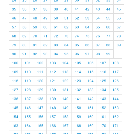
35
36
37
38
39
40
41
42
43
44
45
46
47
48
49
50
51
52
53
54
55
56
57
58
59
60
61
62
63
64
65
66
67
68
69
70
71
72
73
74
75
76
77
78
79
80
81
82
83
84
85
86
87
88
89
90
91
92
93
94
95
96
97
98
99
100
101
102
103
104
105
106
107
108
109
110
111
112
113
114
115
116
117
118
119
120
121
122
123
124
125
126
127
128
129
130
131
132
133
134
135
136
137
138
139
140
141
142
143
144
145
146
147
148
149
150
151
152
153
154
155
156
157
158
159
160
161
162
163
164
165
166
167
168
169
170
171