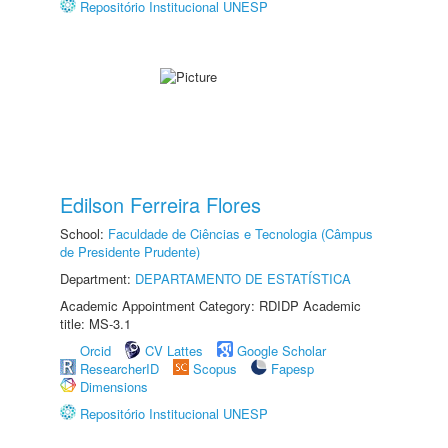
Repositório Institucional UNESP
Edilson Ferreira Flores
School:
Faculdade de Ciências e Tecnologia (Câmpus
de Presidente Prudente)
Department:
DEPARTAMENTO DE ESTATÍSTICA
Academic Appointment Category: RDIDP Academic
title: MS-3.1
Orcid
CV Lattes
Google Scholar
ResearcherID
Scopus
Fapesp
Dimensions
Repositório Institucional UNESP