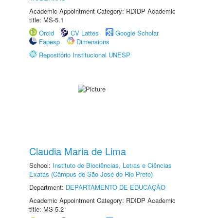
Academic Appointment Category: RDIDP Academic
title: MS-5.1
Orcid
CV Lattes
Google Scholar
Fapesp
Dimensions
Repositório Institucional UNESP
Claudia Maria de Lima
School:
Instituto de Biociências, Letras e Ciências
Exatas (Câmpus de São José do Rio Preto)
Department:
DEPARTAMENTO DE EDUCAÇÃO
Academic Appointment Category: RDIDP Academic
title: MS-5.2