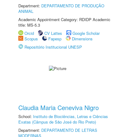
Department:
DEPARTAMENTO DE PRODUÇÃO
ANIMAL
Academic Appointment Category: RDIDP Academic
title: MS-5.3
Orcid
CV Lattes
Google Scholar
Scopus
Fapesp
Dimensions
Repositório Institucional UNESP
Claudia Maria Ceneviva Nigro
School:
Instituto de Biociências, Letras e Ciências
Exatas (Câmpus de São José do Rio Preto)
Department:
DEPARTAMENTO DE LETRAS
MODERNAS