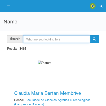
Name
Search
Results:
3415
Claudia Maria Bertan Membrive
School:
Faculdade de Ciências Agrárias e Tecnológicas
(Câmpus de Dracena)