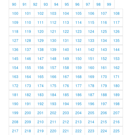
90
91
92
93
94
95
96
97
98
99
100
101
102
103
104
105
106
107
108
109
110
111
112
113
114
115
116
117
118
119
120
121
122
123
124
125
126
127
128
129
130
131
132
133
134
135
136
137
138
139
140
141
142
143
144
145
146
147
148
149
150
151
152
153
154
155
156
157
158
159
160
161
162
163
164
165
166
167
168
169
170
171
172
173
174
175
176
177
178
179
180
181
182
183
184
185
186
187
188
189
190
191
192
193
194
195
196
197
198
199
200
201
202
203
204
205
206
207
208
209
210
211
212
213
214
215
216
217
218
219
220
221
222
223
224
225