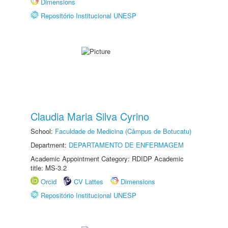
Dimensions
Repositório Institucional UNESP
Claudia Maria Silva Cyrino
School:
Faculdade de Medicina (Câmpus de Botucatu)
Department:
DEPARTAMENTO DE ENFERMAGEM
Academic Appointment Category: RDIDP Academic
title: MS-3.2
Orcid
CV Lattes
Dimensions
Repositório Institucional UNESP