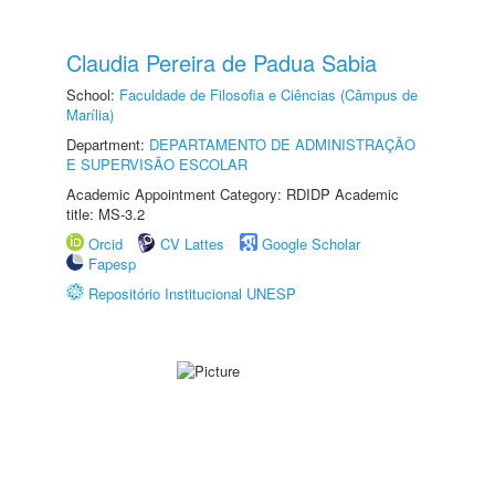
Claudia Pereira de Padua Sabia
School:
Faculdade de Filosofia e Ciências (Câmpus de
Marília)
Department:
DEPARTAMENTO DE ADMINISTRAÇÃO
E SUPERVISÃO ESCOLAR
Academic Appointment Category: RDIDP Academic
title: MS-3.2
Orcid
CV Lattes
Google Scholar
Fapesp
Repositório Institucional UNESP