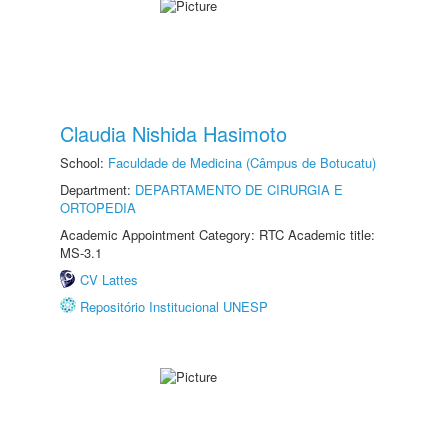
Claudia Nishida Hasimoto
School:
Faculdade de Medicina (Câmpus de Botucatu)
Department:
DEPARTAMENTO DE CIRURGIA E
ORTOPEDIA
Academic Appointment Category: RTC Academic title:
MS-3.1
CV Lattes
Repositório Institucional UNESP