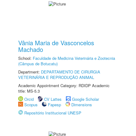
Vânia Maria de Vasconcelos
Machado
School:
Faculdade de Medicina Veterinária e Zootecnia
(Câmpus de Botucatu)
Department:
DEPARTAMENTO DE CIRURGIA
VETERINÁRIA E REPRODUÇÃO ANIMAL
Academic Appointment Category: RDIDP Academic
title: MS-5.3
Orcid
CV Lattes
Google Scholar
Scopus
Fapesp
Dimensions
Repositório Institucional UNESP