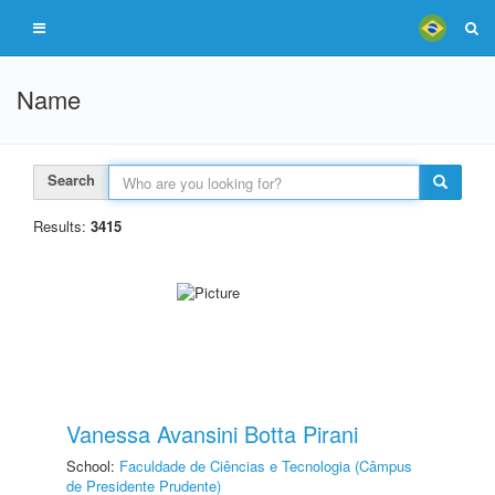
Name
Search
Results:
3415
Vanessa Avansini Botta Pirani
School:
Faculdade de Ciências e Tecnologia (Câmpus
de Presidente Prudente)