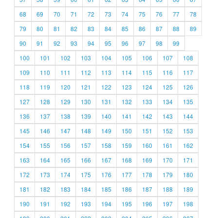
68
69
70
71
72
73
74
75
76
77
78
79
80
81
82
83
84
85
86
87
88
89
90
91
92
93
94
95
96
97
98
99
100
101
102
103
104
105
106
107
108
109
110
111
112
113
114
115
116
117
118
119
120
121
122
123
124
125
126
127
128
129
130
131
132
133
134
135
136
137
138
139
140
141
142
143
144
145
146
147
148
149
150
151
152
153
154
155
156
157
158
159
160
161
162
163
164
165
166
167
168
169
170
171
172
173
174
175
176
177
178
179
180
181
182
183
184
185
186
187
188
189
190
191
192
193
194
195
196
197
198