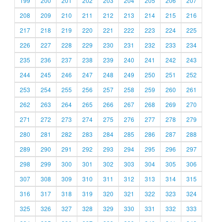
199
200
201
202
203
204
205
206
207
208
209
210
211
212
213
214
215
216
217
218
219
220
221
222
223
224
225
226
227
228
229
230
231
232
233
234
235
236
237
238
239
240
241
242
243
244
245
246
247
248
249
250
251
252
253
254
255
256
257
258
259
260
261
262
263
264
265
266
267
268
269
270
271
272
273
274
275
276
277
278
279
280
281
282
283
284
285
286
287
288
289
290
291
292
293
294
295
296
297
298
299
300
301
302
303
304
305
306
307
308
309
310
311
312
313
314
315
316
317
318
319
320
321
322
323
324
325
326
327
328
329
330
331
332
333