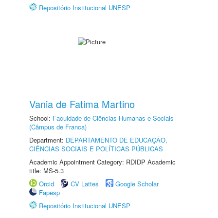
Repositório Institucional UNESP
Vania de Fatima Martino
School:
Faculdade de Ciências Humanas e Sociais
(Câmpus de Franca)
Department:
DEPARTAMENTO DE EDUCAÇÃO,
CIÊNCIAS SOCIAIS E POLÍTICAS PÚBLICAS
Academic Appointment Category: RDIDP Academic
title: MS-5.3
Orcid
CV Lattes
Google Scholar
Fapesp
Repositório Institucional UNESP