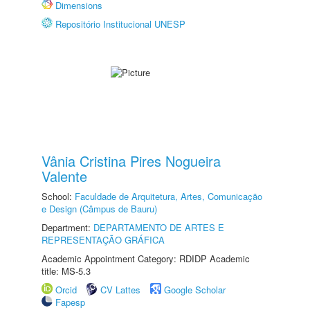
Dimensions
Repositório Institucional UNESP
Vânia Cristina Pires Nogueira
Valente
School:
Faculdade de Arquitetura, Artes, Comunicação
e Design (Câmpus de Bauru)
Department:
DEPARTAMENTO DE ARTES E
REPRESENTAÇÃO GRÁFICA
Academic Appointment Category: RDIDP Academic
title: MS-5.3
Orcid
CV Lattes
Google Scholar
Fapesp