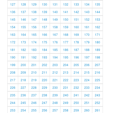
127
128
129
130
131
132
133
134
135
136
137
138
139
140
141
142
143
144
145
146
147
148
149
150
151
152
153
154
155
156
157
158
159
160
161
162
163
164
165
166
167
168
169
170
171
172
173
174
175
176
177
178
179
180
181
182
183
184
185
186
187
188
189
190
191
192
193
194
195
196
197
198
199
200
201
202
203
204
205
206
207
208
209
210
211
212
213
214
215
216
217
218
219
220
221
222
223
224
225
226
227
228
229
230
231
232
233
234
235
236
237
238
239
240
241
242
243
244
245
246
247
248
249
250
251
252
253
254
255
256
257
258
259
260
261