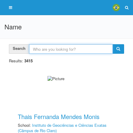
Name
Search
Results:
3415
Thais Fernanda Mendes Monis
School:
Instituto de Geociências e Ciências Exatas
(Câmpus de Rio Claro)