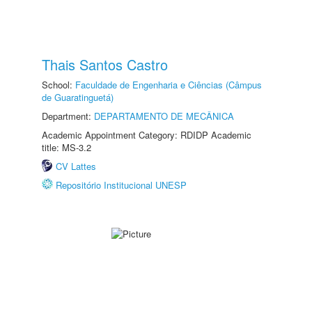
Thais Santos Castro
School:
Faculdade de Engenharia e Ciências (Câmpus
de Guaratinguetá)
Department:
DEPARTAMENTO DE MECÂNICA
Academic Appointment Category: RDIDP Academic
title: MS-3.2
CV Lattes
Repositório Institucional UNESP