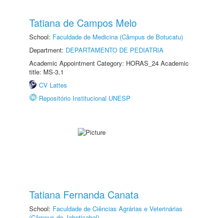
Tatiana de Campos Melo
School:
Faculdade de Medicina (Câmpus de Botucatu)
Department:
DEPARTAMENTO DE PEDIATRIA
Academic Appointment Category: HORAS_24 Academic
title: MS-3.1
CV Lattes
Repositório Institucional UNESP
Tatiana Fernanda Canata
School:
Faculdade de Ciências Agrárias e Veterinárias
(Câmpus de Jaboticabal)