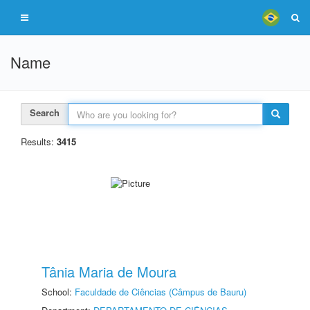
Name
Search
Results:
3415
Tânia Maria de Moura
School:
Faculdade de Ciências (Câmpus de Bauru)