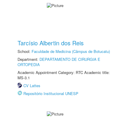
Tarcísio Albertin dos Reis
School:
Faculdade de Medicina (Câmpus de Botucatu)
Department:
DEPARTAMENTO DE CIRURGIA E
ORTOPEDIA
Academic Appointment Category: RTC Academic title:
MS-3.1
CV Lattes
Repositório Institucional UNESP