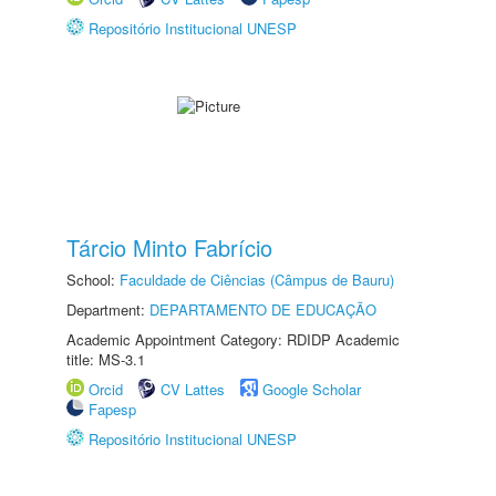
Repositório Institucional UNESP
Tárcio Minto Fabrício
School:
Faculdade de Ciências (Câmpus de Bauru)
Department:
DEPARTAMENTO DE EDUCAÇÃO
Academic Appointment Category: RDIDP Academic
title: MS-3.1
Orcid
CV Lattes
Google Scholar
Fapesp
Repositório Institucional UNESP