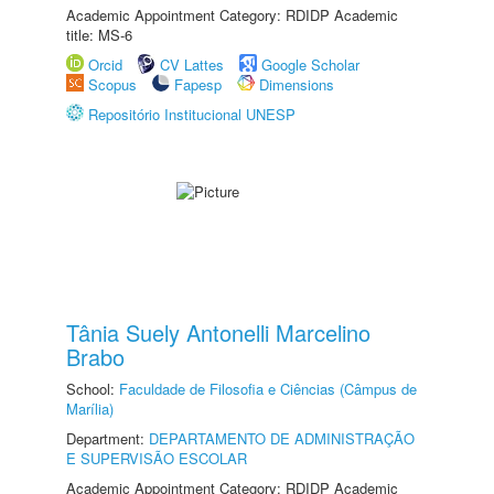
Academic Appointment Category: RDIDP Academic
title: MS-6
Orcid
CV Lattes
Google Scholar
Scopus
Fapesp
Dimensions
Repositório Institucional UNESP
Tânia Suely Antonelli Marcelino
Brabo
School:
Faculdade de Filosofia e Ciências (Câmpus de
Marília)
Department:
DEPARTAMENTO DE ADMINISTRAÇÃO
E SUPERVISÃO ESCOLAR
Academic Appointment Category: RDIDP Academic