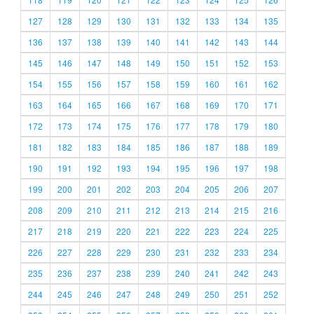
127
128
129
130
131
132
133
134
135
136
137
138
139
140
141
142
143
144
145
146
147
148
149
150
151
152
153
154
155
156
157
158
159
160
161
162
163
164
165
166
167
168
169
170
171
172
173
174
175
176
177
178
179
180
181
182
183
184
185
186
187
188
189
190
191
192
193
194
195
196
197
198
199
200
201
202
203
204
205
206
207
208
209
210
211
212
213
214
215
216
217
218
219
220
221
222
223
224
225
226
227
228
229
230
231
232
233
234
235
236
237
238
239
240
241
242
243
244
245
246
247
248
249
250
251
252