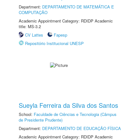
Department:
DEPARTAMENTO DE MATEMÁTICA E
COMPUTAÇÃO
Academic Appointment Category: RDIDP Academic
title: MS-3.2
CV Lattes
Fapesp
Repositório Institucional UNESP
Sueyla Ferreira da Silva dos Santos
School:
Faculdade de Ciências e Tecnologia (Câmpus
de Presidente Prudente)
Department:
DEPARTAMENTO DE EDUCAÇÃO FÍSICA
Academic Appointment Category: RDIDP Academic