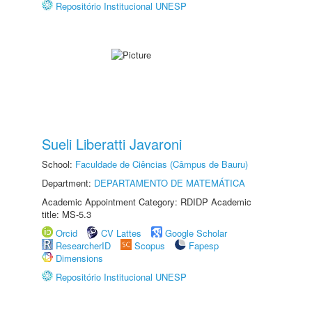
Repositório Institucional UNESP
Sueli Liberatti Javaroni
School:
Faculdade de Ciências (Câmpus de Bauru)
Department:
DEPARTAMENTO DE MATEMÁTICA
Academic Appointment Category: RDIDP Academic
title: MS-5.3
Orcid
CV Lattes
Google Scholar
ResearcherID
Scopus
Fapesp
Dimensions
Repositório Institucional UNESP