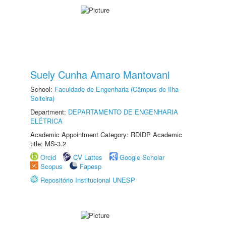
Suely Cunha Amaro Mantovani
School:
Faculdade de Engenharia (Câmpus de Ilha
Solteira)
Department:
DEPARTAMENTO DE ENGENHARIA
ELÉTRICA
Academic Appointment Category: RDIDP Academic
title: MS-3.2
Orcid
CV Lattes
Google Scholar
Scopus
Fapesp
Repositório Institucional UNESP