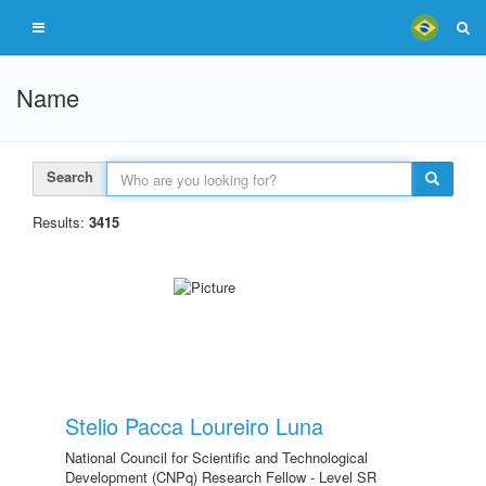
Name
Search
Results:
3415
Stelio Pacca Loureiro Luna
National Council for Scientific and Technological
Development (CNPq) Research Fellow - Level SR