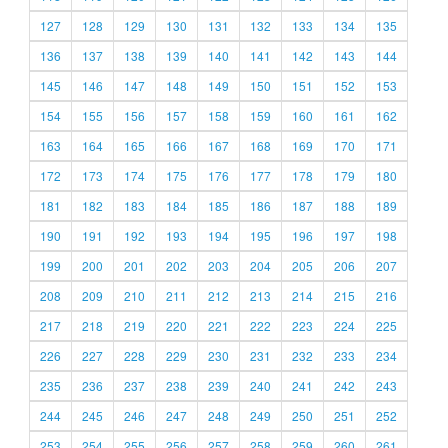
127
128
129
130
131
132
133
134
135
136
137
138
139
140
141
142
143
144
145
146
147
148
149
150
151
152
153
154
155
156
157
158
159
160
161
162
163
164
165
166
167
168
169
170
171
172
173
174
175
176
177
178
179
180
181
182
183
184
185
186
187
188
189
190
191
192
193
194
195
196
197
198
199
200
201
202
203
204
205
206
207
208
209
210
211
212
213
214
215
216
217
218
219
220
221
222
223
224
225
226
227
228
229
230
231
232
233
234
235
236
237
238
239
240
241
242
243
244
245
246
247
248
249
250
251
252
253
254
255
256
257
258
259
260
261