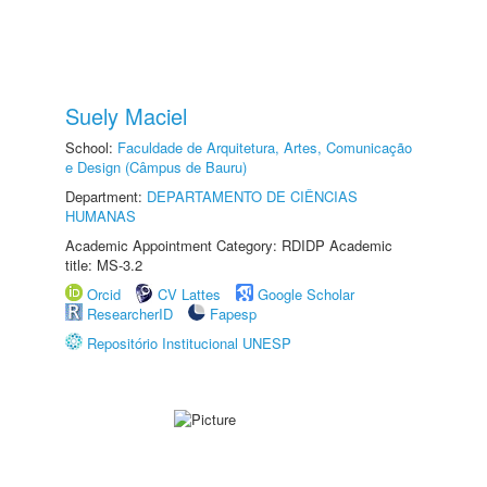
Suely Maciel
School:
Faculdade de Arquitetura, Artes, Comunicação
e Design (Câmpus de Bauru)
Department:
DEPARTAMENTO DE CIÊNCIAS
HUMANAS
Academic Appointment Category: RDIDP Academic
title: MS-3.2
Orcid
CV Lattes
Google Scholar
ResearcherID
Fapesp
Repositório Institucional UNESP