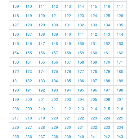
109
110
111
112
113
114
115
116
117
118
119
120
121
122
123
124
125
126
127
128
129
130
131
132
133
134
135
136
137
138
139
140
141
142
143
144
145
146
147
148
149
150
151
152
153
154
155
156
157
158
159
160
161
162
163
164
165
166
167
168
169
170
171
172
173
174
175
176
177
178
179
180
181
182
183
184
185
186
187
188
189
190
191
192
193
194
195
196
197
198
199
200
201
202
203
204
205
206
207
208
209
210
211
212
213
214
215
216
217
218
219
220
221
222
223
224
225
226
227
228
229
230
231
232
233
234
235
236
237
238
239
240
241
242
243