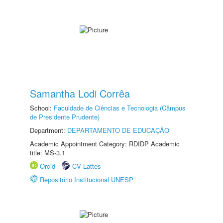
Samantha Lodi Corrêa
School:
Faculdade de Ciências e Tecnologia (Câmpus
de Presidente Prudente)
Department:
DEPARTAMENTO DE EDUCAÇÃO
Academic Appointment Category: RDIDP Academic
title: MS-3.1
Orcid
CV Lattes
Repositório Institucional UNESP