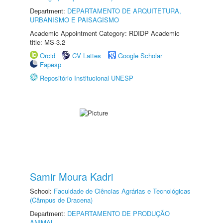
Department:
DEPARTAMENTO DE ARQUITETURA,
URBANISMO E PAISAGISMO
Academic Appointment Category: RDIDP Academic
title: MS-3.2
Orcid
CV Lattes
Google Scholar
Fapesp
Repositório Institucional UNESP
Samir Moura Kadri
School:
Faculdade de Ciências Agrárias e Tecnológicas
(Câmpus de Dracena)
Department:
DEPARTAMENTO DE PRODUÇÃO
ANIMAL