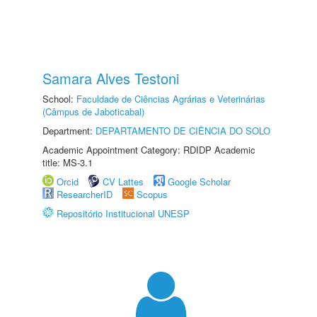
Samara Alves Testoni
School:
Faculdade de Ciências Agrárias e Veterinárias
(Câmpus de Jaboticabal)
Department:
DEPARTAMENTO DE CIÊNCIA DO SOLO
Academic Appointment Category: RDIDP Academic
title: MS-3.1
Orcid
CV Lattes
Google Scholar
ResearcherID
Scopus
Repositório Institucional UNESP