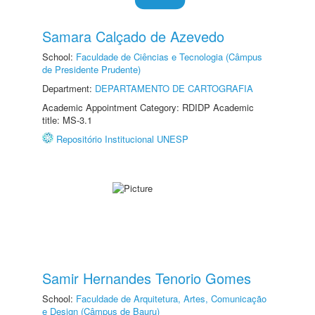
Samara Calçado de Azevedo
School:
Faculdade de Ciências e Tecnologia (Câmpus
de Presidente Prudente)
Department:
DEPARTAMENTO DE CARTOGRAFIA
Academic Appointment Category: RDIDP Academic
title: MS-3.1
Repositório Institucional UNESP
Samir Hernandes Tenorio Gomes
School:
Faculdade de Arquitetura, Artes, Comunicação
e Design (Câmpus de Bauru)