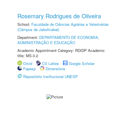
Rosemary Rodrigues de Oliveira
School:
Faculdade de Ciências Agrárias e Veterinárias
(Câmpus de Jaboticabal)
Department:
DEPARTAMENTO DE ECONOMIA,
ADMINISTRAÇÃO E EDUCAÇÃO
Academic Appointment Category: RDIDP Academic
title: MS-3.2
Orcid
CV Lattes
Google Scholar
Fapesp
Dimensions
Repositório Institucional UNESP