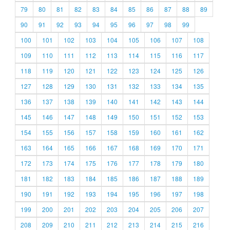
79
80
81
82
83
84
85
86
87
88
89
90
91
92
93
94
95
96
97
98
99
100
101
102
103
104
105
106
107
108
109
110
111
112
113
114
115
116
117
118
119
120
121
122
123
124
125
126
127
128
129
130
131
132
133
134
135
136
137
138
139
140
141
142
143
144
145
146
147
148
149
150
151
152
153
154
155
156
157
158
159
160
161
162
163
164
165
166
167
168
169
170
171
172
173
174
175
176
177
178
179
180
181
182
183
184
185
186
187
188
189
190
191
192
193
194
195
196
197
198
199
200
201
202
203
204
205
206
207
208
209
210
211
212
213
214
215
216