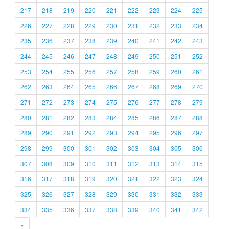
217
218
219
220
221
222
223
224
225
226
227
228
229
230
231
232
233
234
235
236
237
238
239
240
241
242
243
244
245
246
247
248
249
250
251
252
253
254
255
256
257
258
259
260
261
262
263
264
265
266
267
268
269
270
271
272
273
274
275
276
277
278
279
280
281
282
283
284
285
286
287
288
289
290
291
292
293
294
295
296
297
298
299
300
301
302
303
304
305
306
307
308
309
310
311
312
313
314
315
316
317
318
319
320
321
322
323
324
325
326
327
328
329
330
331
332
333
334
335
336
337
338
339
340
341
342
»