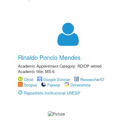
Rinaldo Poncio Mendes
Academic Appointment Category: RDIDP retired
Academic title: MS-6
Orcid
Google Scholar
ResearcherID
Scopus
Fapesp
Dimensions
Repositório Institucional UNESP