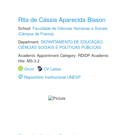
Rita de Cássia Aparecida Biason
School:
Faculdade de Ciências Humanas e Sociais
(Câmpus de Franca)
Department:
DEPARTAMENTO DE EDUCAÇÃO,
CIÊNCIAS SOCIAIS E POLÍTICAS PÚBLICAS
Academic Appointment Category: RDIDP Academic
title: MS-3.2
Orcid
CV Lattes
Repositório Institucional UNESP