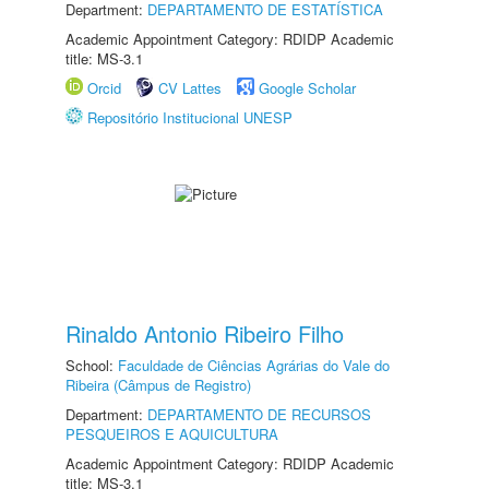
Department:
DEPARTAMENTO DE ESTATÍSTICA
Academic Appointment Category: RDIDP Academic
title: MS-3.1
Orcid
CV Lattes
Google Scholar
Repositório Institucional UNESP
Rinaldo Antonio Ribeiro Filho
School:
Faculdade de Ciências Agrárias do Vale do
Ribeira (Câmpus de Registro)
Department:
DEPARTAMENTO DE RECURSOS
PESQUEIROS E AQUICULTURA
Academic Appointment Category: RDIDP Academic
title: MS-3.1