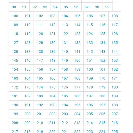
90
91
92
93
94
95
96
97
98
99
100
101
102
103
104
105
106
107
108
109
110
111
112
113
114
115
116
117
118
119
120
121
122
123
124
125
126
127
128
129
130
131
132
133
134
135
136
137
138
139
140
141
142
143
144
145
146
147
148
149
150
151
152
153
154
155
156
157
158
159
160
161
162
163
164
165
166
167
168
169
170
171
172
173
174
175
176
177
178
179
180
181
182
183
184
185
186
187
188
189
190
191
192
193
194
195
196
197
198
199
200
201
202
203
204
205
206
207
208
209
210
211
212
213
214
215
216
217
218
219
220
221
222
223
224
225