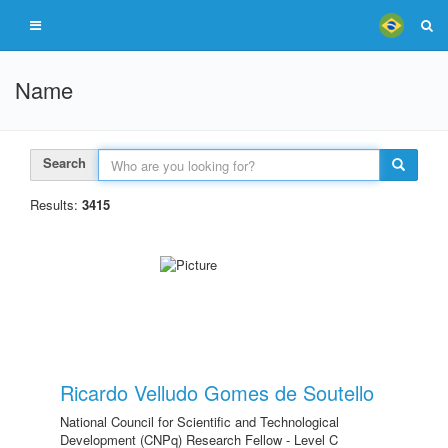
Name
Search
Results:
3415
Ricardo Velludo Gomes de Soutello
National Council for Scientific and Technological
Development (CNPq) Research Fellow - Level C