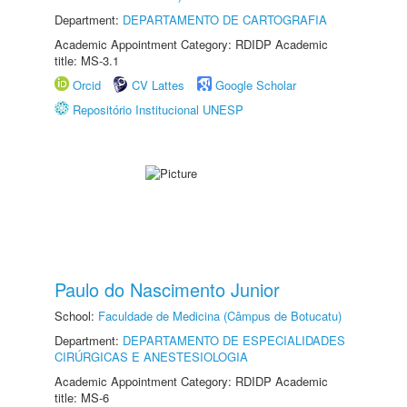
Department:
DEPARTAMENTO DE CARTOGRAFIA
Academic Appointment Category: RDIDP Academic
title: MS-3.1
Orcid
CV Lattes
Google Scholar
Repositório Institucional UNESP
Paulo do Nascimento Junior
School:
Faculdade de Medicina (Câmpus de Botucatu)
Department:
DEPARTAMENTO DE ESPECIALIDADES
CIRÚRGICAS E ANESTESIOLOGIA
Academic Appointment Category: RDIDP Academic
title: MS-6