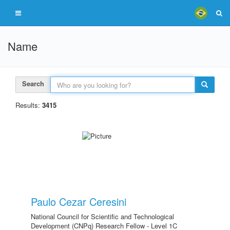
Name
Search
Results:
3415
Paulo Cezar Ceresini
National Council for Scientific and Technological
Development (CNPq) Research Fellow - Level 1C