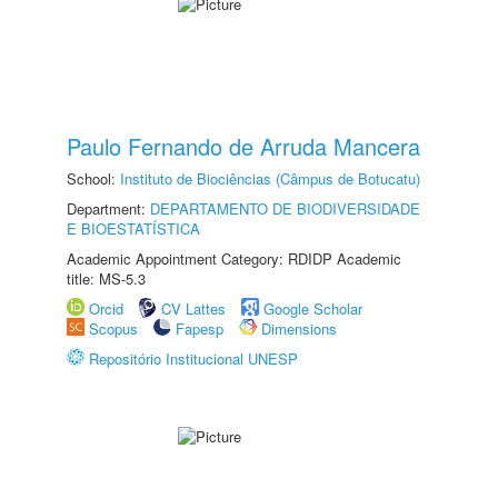
Paulo Fernando de Arruda Mancera
School:
Instituto de Biociências (Câmpus de Botucatu)
Department:
DEPARTAMENTO DE BIODIVERSIDADE
E BIOESTATÍSTICA
Academic Appointment Category: RDIDP Academic
title: MS-5.3
Orcid
CV Lattes
Google Scholar
Scopus
Fapesp
Dimensions
Repositório Institucional UNESP