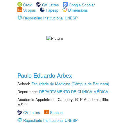
Orcid
CV Lattes
Google Scholar
Scopus
Fapesp
Dimensions
Repositório Institucional UNESP
Paulo Eduardo Arbex
School:
Faculdade de Medicina (Câmpus de Botucatu)
Department:
DEPARTAMENTO DE CLÍNICA MÉDICA
Academic Appointment Category: RTP Academic title:
MS-2
CV Lattes
Scopus
Repositório Institucional UNESP