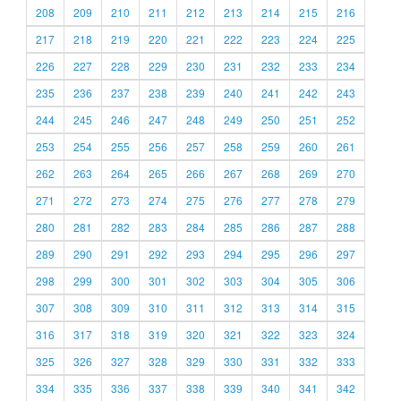
208
209
210
211
212
213
214
215
216
217
218
219
220
221
222
223
224
225
226
227
228
229
230
231
232
233
234
235
236
237
238
239
240
241
242
243
244
245
246
247
248
249
250
251
252
253
254
255
256
257
258
259
260
261
262
263
264
265
266
267
268
269
270
271
272
273
274
275
276
277
278
279
280
281
282
283
284
285
286
287
288
289
290
291
292
293
294
295
296
297
298
299
300
301
302
303
304
305
306
307
308
309
310
311
312
313
314
315
316
317
318
319
320
321
322
323
324
325
326
327
328
329
330
331
332
333
334
335
336
337
338
339
340
341
342