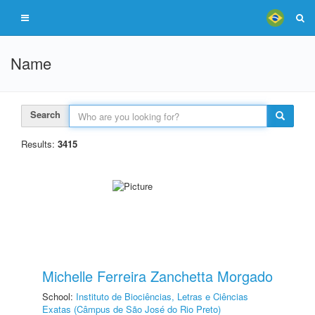
Name
Search
Results:
3415
Michelle Ferreira Zanchetta Morgado
School:
Instituto de Biociências, Letras e Ciências
Exatas (Câmpus de São José do Rio Preto)