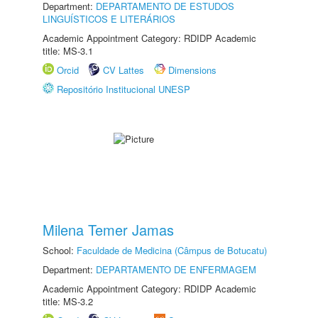
Department:
DEPARTAMENTO DE ESTUDOS
LINGUÍSTICOS E LITERÁRIOS
Academic Appointment Category: RDIDP Academic
title: MS-3.1
Orcid
CV Lattes
Dimensions
Repositório Institucional UNESP
Milena Temer Jamas
School:
Faculdade de Medicina (Câmpus de Botucatu)
Department:
DEPARTAMENTO DE ENFERMAGEM
Academic Appointment Category: RDIDP Academic
title: MS-3.2