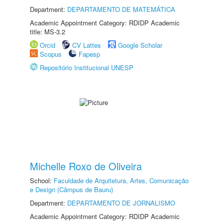
Department:
DEPARTAMENTO DE MATEMÁTICA
Academic Appointment Category: RDIDP Academic
title: MS-3.2
Orcid
CV Lattes
Google Scholar
Scopus
Fapesp
Repositório Institucional UNESP
Michelle Roxo de Oliveira
School:
Faculdade de Arquitetura, Artes, Comunicação
e Design (Câmpus de Bauru)
Department:
DEPARTAMENTO DE JORNALISMO
Academic Appointment Category: RDIDP Academic