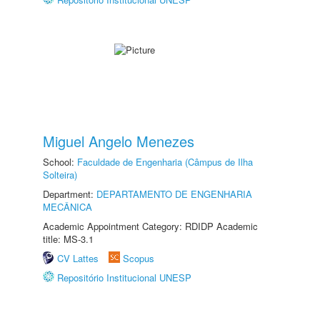
Miguel Angelo Menezes
School:
Faculdade de Engenharia (Câmpus de Ilha
Solteira)
Department:
DEPARTAMENTO DE ENGENHARIA
MECÂNICA
Academic Appointment Category: RDIDP Academic
title: MS-3.1
CV Lattes
Scopus
Repositório Institucional UNESP