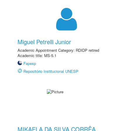
Miguel Petrelli Junior
Academic Appointment Category: RDIDP retired
Academic title: MS-5.1
Fapesp
Repositório Institucional UNESP
MIKAELA DA SILVA CORRÊA