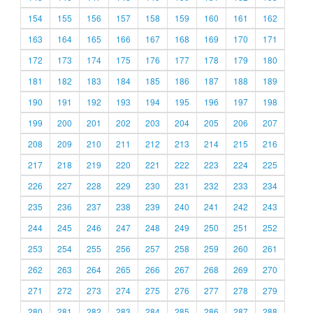
154
155
156
157
158
159
160
161
162
163
164
165
166
167
168
169
170
171
172
173
174
175
176
177
178
179
180
181
182
183
184
185
186
187
188
189
190
191
192
193
194
195
196
197
198
199
200
201
202
203
204
205
206
207
208
209
210
211
212
213
214
215
216
217
218
219
220
221
222
223
224
225
226
227
228
229
230
231
232
233
234
235
236
237
238
239
240
241
242
243
244
245
246
247
248
249
250
251
252
253
254
255
256
257
258
259
260
261
262
263
264
265
266
267
268
269
270
271
272
273
274
275
276
277
278
279
280
281
282
283
284
285
286
287
288