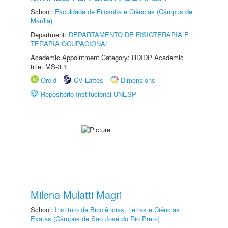
School:
Faculdade de Filosofia e Ciências (Câmpus de
Marília)
Department:
DEPARTAMENTO DE FISIOTERAPIA E
TERAPIA OCUPACIONAL
Academic Appointment Category: RDIDP Academic
title: MS-3.1
Orcid
CV Lattes
Dimensions
Repositório Institucional UNESP
Milena Mulatti Magri
School:
Instituto de Biociências, Letras e Ciências
Exatas (Câmpus de São José do Rio Preto)