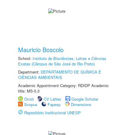
Mauricio Boscolo
School:
Instituto de Biociências, Letras e Ciências
Exatas (Câmpus de São José do Rio Preto)
Department:
DEPARTAMENTO DE QUÍMICA E
CIÊNCIAS AMBIENTAIS
Academic Appointment Category: RDIDP Academic
title: MS-5.3
Orcid
CV Lattes
Google Scholar
Scopus
Fapesp
Dimensions
Repositório Institucional UNESP