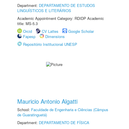
Department:
DEPARTAMENTO DE ESTUDOS
LINGUÍSTICOS E LITERÁRIOS
Academic Appointment Category: RDIDP Academic
title: MS-5.3
Orcid
CV Lattes
Google Scholar
Fapesp
Dimensions
Repositório Institucional UNESP
Mauricio Antonio Algatti
School:
Faculdade de Engenharia e Ciências (Câmpus
de Guaratinguetá)
Department:
DEPARTAMENTO DE FÍSICA