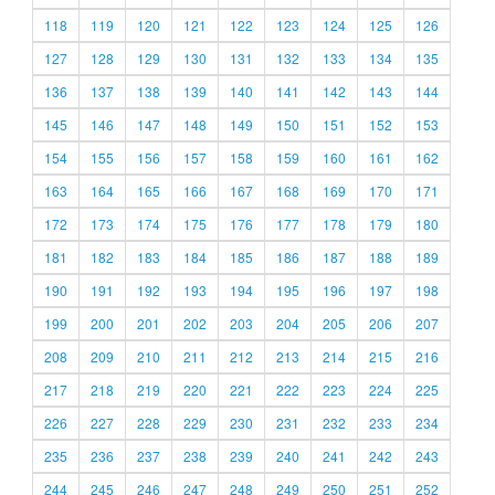
118
119
120
121
122
123
124
125
126
127
128
129
130
131
132
133
134
135
136
137
138
139
140
141
142
143
144
145
146
147
148
149
150
151
152
153
154
155
156
157
158
159
160
161
162
163
164
165
166
167
168
169
170
171
172
173
174
175
176
177
178
179
180
181
182
183
184
185
186
187
188
189
190
191
192
193
194
195
196
197
198
199
200
201
202
203
204
205
206
207
208
209
210
211
212
213
214
215
216
217
218
219
220
221
222
223
224
225
226
227
228
229
230
231
232
233
234
235
236
237
238
239
240
241
242
243
244
245
246
247
248
249
250
251
252