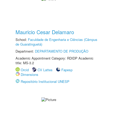
Mauricio Cesar Delamaro
School:
Faculdade de Engenharia e Ciências (Câmpus
de Guaratinguetá)
Department:
DEPARTAMENTO DE PRODUÇÃO
Academic Appointment Category: RDIDP Academic
title: MS-3.2
Orcid
CV Lattes
Fapesp
Dimensions
Repositório Institucional UNESP