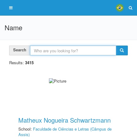
Name
Search
Results:
3415
Matheux Nogueira Schwartzmann
School:
Faculdade de Ciências e Letras (Câmpus de
Assis)