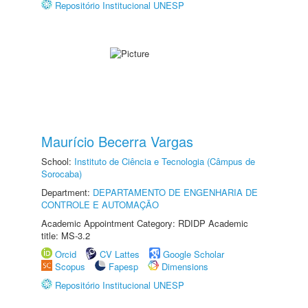
Repositório Institucional UNESP
Maurício Becerra Vargas
School:
Instituto de Ciência e Tecnologia (Câmpus de
Sorocaba)
Department:
DEPARTAMENTO DE ENGENHARIA DE
CONTROLE E AUTOMAÇÃO
Academic Appointment Category: RDIDP Academic
title: MS-3.2
Orcid
CV Lattes
Google Scholar
Scopus
Fapesp
Dimensions
Repositório Institucional UNESP