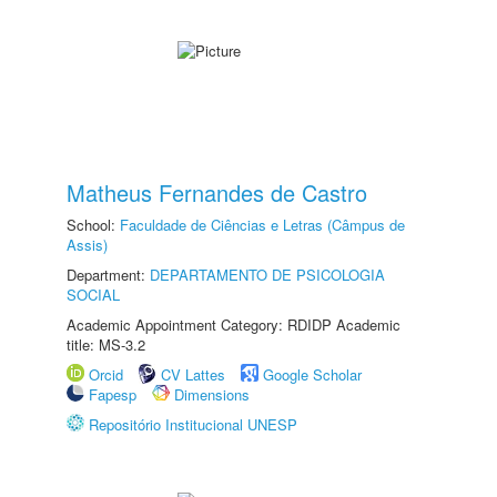
Matheus Fernandes de Castro
School:
Faculdade de Ciências e Letras (Câmpus de
Assis)
Department:
DEPARTAMENTO DE PSICOLOGIA
SOCIAL
Academic Appointment Category: RDIDP Academic
title: MS-3.2
Orcid
CV Lattes
Google Scholar
Fapesp
Dimensions
Repositório Institucional UNESP