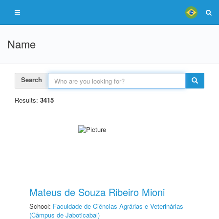
Name
Search
Results:
3415
Mateus de Souza Ribeiro Mioni
School:
Faculdade de Ciências Agrárias e Veterinárias
(Câmpus de Jaboticabal)