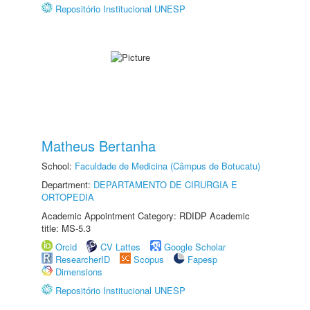
Repositório Institucional UNESP
Matheus Bertanha
School:
Faculdade de Medicina (Câmpus de Botucatu)
Department:
DEPARTAMENTO DE CIRURGIA E
ORTOPEDIA
Academic Appointment Category: RDIDP Academic
title: MS-5.3
Orcid
CV Lattes
Google Scholar
ResearcherID
Scopus
Fapesp
Dimensions
Repositório Institucional UNESP