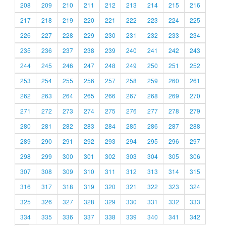
208
209
210
211
212
213
214
215
216
217
218
219
220
221
222
223
224
225
226
227
228
229
230
231
232
233
234
235
236
237
238
239
240
241
242
243
244
245
246
247
248
249
250
251
252
253
254
255
256
257
258
259
260
261
262
263
264
265
266
267
268
269
270
271
272
273
274
275
276
277
278
279
280
281
282
283
284
285
286
287
288
289
290
291
292
293
294
295
296
297
298
299
300
301
302
303
304
305
306
307
308
309
310
311
312
313
314
315
316
317
318
319
320
321
322
323
324
325
326
327
328
329
330
331
332
333
334
335
336
337
338
339
340
341
342