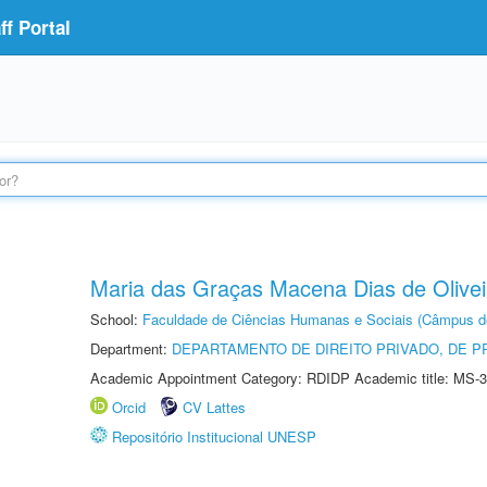
f Portal
Maria das Graças Macena Dias de Olivei
School:
Faculdade de Ciências Humanas e Sociais (Câmpus d
Department:
DEPARTAMENTO DE DIREITO PRIVADO, DE P
Academic Appointment Category: RDIDP Academic title: MS-3
Orcid
CV Lattes
Repositório Institucional UNESP