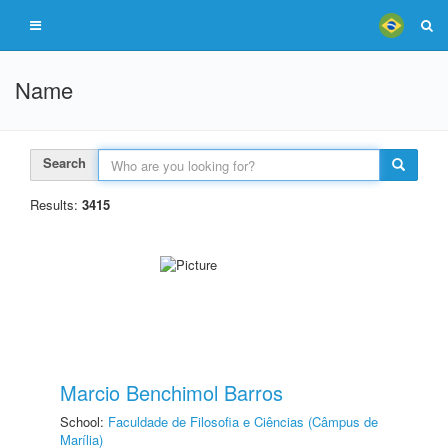
Name
Search
Results:
3415
Marcio Benchimol Barros
School:
Faculdade de Filosofia e Ciências (Câmpus de
Marília)