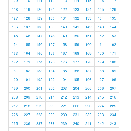
109
110
111
112
113
114
115
116
117
118
119
120
121
122
123
124
125
126
127
128
129
130
131
132
133
134
135
136
137
138
139
140
141
142
143
144
145
146
147
148
149
150
151
152
153
154
155
156
157
158
159
160
161
162
163
164
165
166
167
168
169
170
171
172
173
174
175
176
177
178
179
180
181
182
183
184
185
186
187
188
189
190
191
192
193
194
195
196
197
198
199
200
201
202
203
204
205
206
207
208
209
210
211
212
213
214
215
216
217
218
219
220
221
222
223
224
225
226
227
228
229
230
231
232
233
234
235
236
237
238
239
240
241
242
243