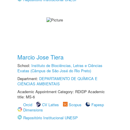
Marcio Jose Tiera
School:
Instituto de Biociências, Letras e Ciências
Exatas (Câmpus de São José do Rio Preto)
Department:
DEPARTAMENTO DE QUÍMICA E
CIÊNCIAS AMBIENTAIS
Academic Appointment Category: RDIDP Academic
title: MS-6
Orcid
CV Lattes
Scopus
Fapesp
Dimensions
Repositório Institucional UNESP