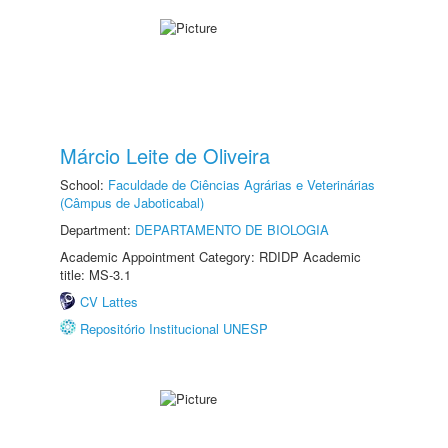
Márcio Leite de Oliveira
School:
Faculdade de Ciências Agrárias e Veterinárias
(Câmpus de Jaboticabal)
Department:
DEPARTAMENTO DE BIOLOGIA
Academic Appointment Category: RDIDP Academic
title: MS-3.1
CV Lattes
Repositório Institucional UNESP