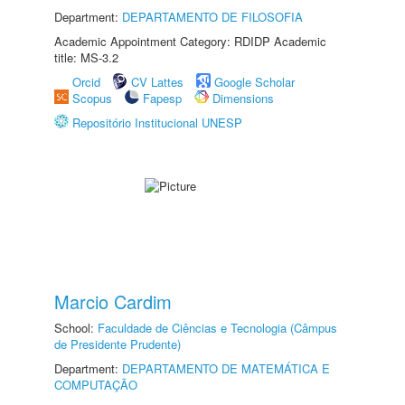
Department:
DEPARTAMENTO DE FILOSOFIA
Academic Appointment Category: RDIDP Academic
title: MS-3.2
Orcid
CV Lattes
Google Scholar
Scopus
Fapesp
Dimensions
Repositório Institucional UNESP
Marcio Cardim
School:
Faculdade de Ciências e Tecnologia (Câmpus
de Presidente Prudente)
Department:
DEPARTAMENTO DE MATEMÁTICA E
COMPUTAÇÃO