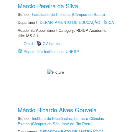
Marcio Pereira da Silva
School:
Faculdade de Ciências (Câmpus de Bauru)
Department:
DEPARTAMENTO DE EDUCAÇÃO FÍSICA
Academic Appointment Category: RDIDP Academic
title: MS-3.1
Orcid
CV Lattes
Repositório Institucional UNESP
Márcio Ricardo Alves Gouveia
School:
Instituto de Biociências, Letras e Ciências
Exatas (Câmpus de São José do Rio Preto)
Department:
DEPARTAMENTO DE MATEMÁTICA