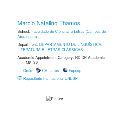
Marcio Natalino Thamos
School:
Faculdade de Ciências e Letras (Câmpus de
Araraquara)
Department:
DEPARTAMENTO DE LINGUÍSTICA,
LITERATURA E LETRAS CLÁSSICAS
Academic Appointment Category: RDIDP Academic
title: MS-3.2
Orcid
CV Lattes
Fapesp
Repositório Institucional UNESP