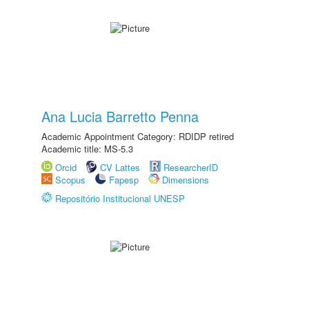
Ana Lucia Barretto Penna
Academic Appointment Category: RDIDP retired
Academic title: MS-5.3
Orcid
CV Lattes
ResearcherID
Scopus
Fapesp
Dimensions
Repositório Institucional UNESP