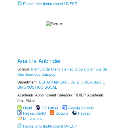
Repositório Institucional UNESP
Ana Lia Anbinder
School:
Instituto de Ciência e Tecnologia (Câmpus de
São José dos Campos)
Department:
DEPARTAMENTO DE BIOCIÊNCIAS E
DIAGNÓSTICO BUCAL
Academic Appointment Category: RDIDP Academic
title: MS-6
Orcid
CV Lattes
Google Scholar
ResearcherID
Scopus
Fapesp
Dimensions
Repositório Institucional UNESP