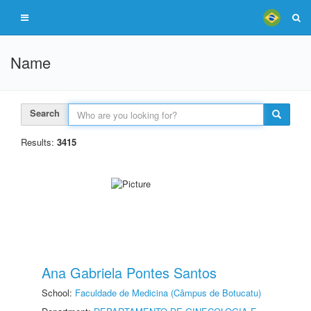
Name
Search
Results:
3415
Ana Gabriela Pontes Santos
School:
Faculdade de Medicina (Câmpus de Botucatu)