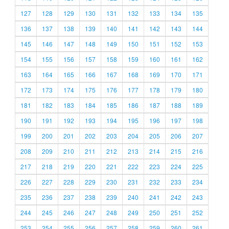
127
128
129
130
131
132
133
134
135
136
137
138
139
140
141
142
143
144
145
146
147
148
149
150
151
152
153
154
155
156
157
158
159
160
161
162
163
164
165
166
167
168
169
170
171
172
173
174
175
176
177
178
179
180
181
182
183
184
185
186
187
188
189
190
191
192
193
194
195
196
197
198
199
200
201
202
203
204
205
206
207
208
209
210
211
212
213
214
215
216
217
218
219
220
221
222
223
224
225
226
227
228
229
230
231
232
233
234
235
236
237
238
239
240
241
242
243
244
245
246
247
248
249
250
251
252
253
254
255
256
257
258
259
260
261