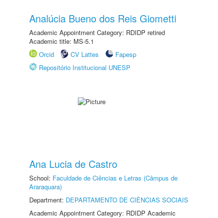
Analúcia Bueno dos Reis Giometti
Academic Appointment Category: RDIDP retired
Academic title: MS-5.1
Orcid
CV Lattes
Fapesp
Repositório Institucional UNESP
Ana Lucia de Castro
School:
Faculdade de Ciências e Letras (Câmpus de
Araraquara)
Department:
DEPARTAMENTO DE CIÊNCIAS SOCIAIS
Academic Appointment Category: RDIDP Academic