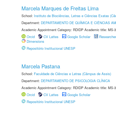
Marcela Marques de Freitas Lima
School:
Instituto de Biociências, Letras e Ciências Exatas (
Department:
DEPARTAMENTO DE QUÍMICA E CIÊNCIAS AM
Academic Appointment Category: RDIDP Academic title: MS-3
Orcid
CV Lattes
Google Scholar
Researche
Dimensions
Repositório Institucional UNESP
Marcela Pastana
School:
Faculdade de Ciências e Letras (Câmpus de Assis)
Department:
DEPARTAMENTO DE PSICOLOGIA CLÍNICA
Academic Appointment Category: RDIDP Academic title: MS-3
Orcid
CV Lattes
Google Scholar
Repositório Institucional UNESP