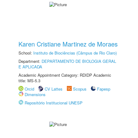
Karen Cristiane Martinez de Moraes
School:
Instituto de Biociências (Câmpus de Rio Claro)
Department:
DEPARTAMENTO DE BIOLOGIA GERAL
E APLICADA
Academic Appointment Category: RDIDP Academic
title: MS-5.3
Orcid
CV Lattes
Scopus
Fapesp
Dimensions
Repositório Institucional UNESP