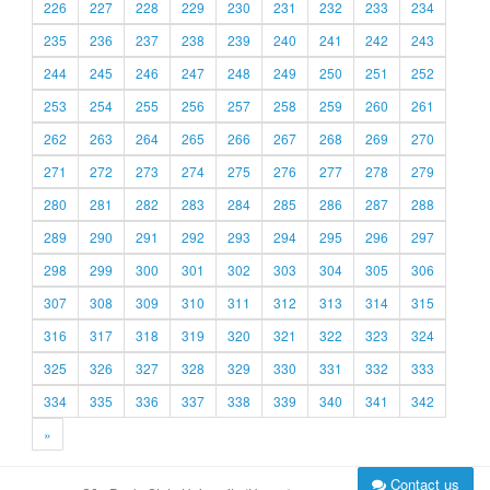
226
227
228
229
230
231
232
233
234
235
236
237
238
239
240
241
242
243
244
245
246
247
248
249
250
251
252
253
254
255
256
257
258
259
260
261
262
263
264
265
266
267
268
269
270
271
272
273
274
275
276
277
278
279
280
281
282
283
284
285
286
287
288
289
290
291
292
293
294
295
296
297
298
299
300
301
302
303
304
305
306
307
308
309
310
311
312
313
314
315
316
317
318
319
320
321
322
323
324
325
326
327
328
329
330
331
332
333
334
335
336
337
338
339
340
341
342
»
Contact us