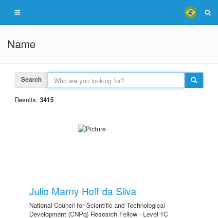
Name
Search
Results:
3415
Julio Marny Hoff da Silva
National Council for Scientific and Technological
Development (CNPq) Research Fellow - Level 1C