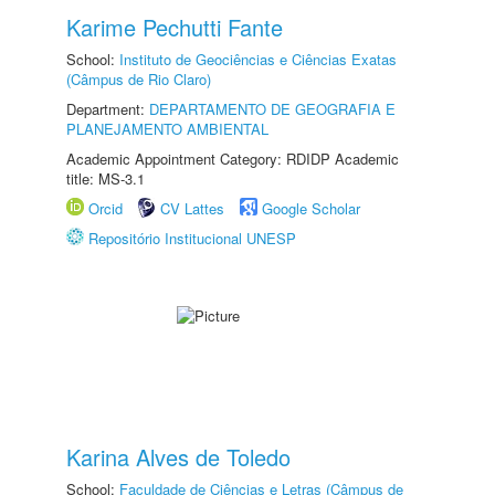
Karime Pechutti Fante
School:
Instituto de Geociências e Ciências Exatas
(Câmpus de Rio Claro)
Department:
DEPARTAMENTO DE GEOGRAFIA E
PLANEJAMENTO AMBIENTAL
Academic Appointment Category: RDIDP Academic
title: MS-3.1
Orcid
CV Lattes
Google Scholar
Repositório Institucional UNESP
Karina Alves de Toledo
School:
Faculdade de Ciências e Letras (Câmpus de