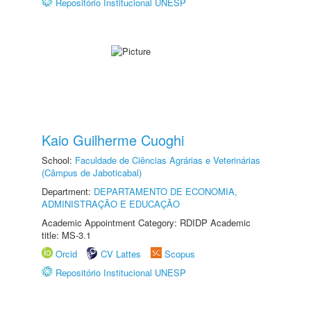
Repositório Institucional UNESP
Kaio Guilherme Cuoghi
School:
Faculdade de Ciências Agrárias e Veterinárias
(Câmpus de Jaboticabal)
Department:
DEPARTAMENTO DE ECONOMIA,
ADMINISTRAÇÃO E EDUCAÇÃO
Academic Appointment Category: RDIDP Academic
title: MS-3.1
Orcid
CV Lattes
Scopus
Repositório Institucional UNESP