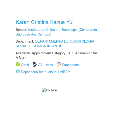
Karen Cristina Kazue Yui
School:
Instituto de Ciência e Tecnologia (Câmpus de
São José dos Campos)
Department:
DEPARTAMENTO DE ODONTOLOGIA
SOCIAL E CLÍNICA INFANTIL
Academic Appointment Category: RTC Academic title:
MS-3.1
Orcid
CV Lattes
Dimensions
Repositório Institucional UNESP