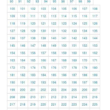
90
91
92
93
94
95
96
97
98
99
100
101
102
103
104
105
106
107
108
109
110
111
112
113
114
115
116
117
118
119
120
121
122
123
124
125
126
127
128
129
130
131
132
133
134
135
136
137
138
139
140
141
142
143
144
145
146
147
148
149
150
151
152
153
154
155
156
157
158
159
160
161
162
163
164
165
166
167
168
169
170
171
172
173
174
175
176
177
178
179
180
181
182
183
184
185
186
187
188
189
190
191
192
193
194
195
196
197
198
199
200
201
202
203
204
205
206
207
208
209
210
211
212
213
214
215
216
217
218
219
220
221
222
223
224
225