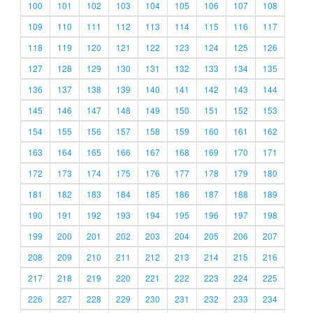
100
101
102
103
104
105
106
107
108
109
110
111
112
113
114
115
116
117
118
119
120
121
122
123
124
125
126
127
128
129
130
131
132
133
134
135
136
137
138
139
140
141
142
143
144
145
146
147
148
149
150
151
152
153
154
155
156
157
158
159
160
161
162
163
164
165
166
167
168
169
170
171
172
173
174
175
176
177
178
179
180
181
182
183
184
185
186
187
188
189
190
191
192
193
194
195
196
197
198
199
200
201
202
203
204
205
206
207
208
209
210
211
212
213
214
215
216
217
218
219
220
221
222
223
224
225
226
227
228
229
230
231
232
233
234