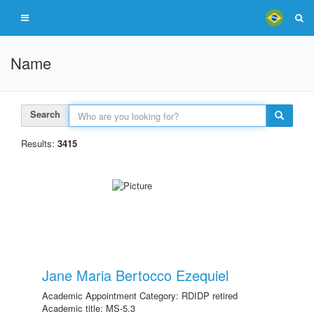
Name
Search
Results:
3415
Jane Maria Bertocco Ezequiel
Academic Appointment Category: RDIDP retired
Academic title: MS-5.3