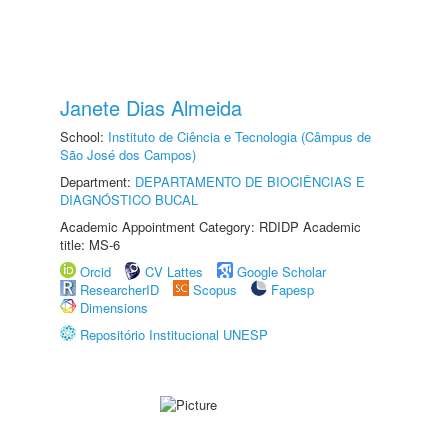
Janete Dias Almeida
School:
Instituto de Ciência e Tecnologia (Câmpus de
São José dos Campos)
Department:
DEPARTAMENTO DE BIOCIÊNCIAS E
DIAGNÓSTICO BUCAL
Academic Appointment Category: RDIDP Academic
title: MS-6
Orcid
CV Lattes
Google Scholar
ResearcherID
Scopus
Fapesp
Dimensions
Repositório Institucional UNESP