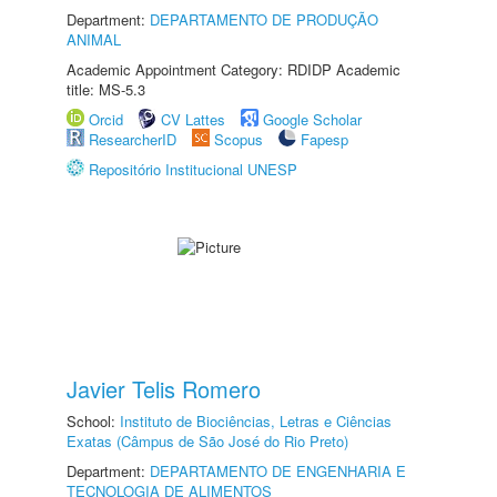
Department:
DEPARTAMENTO DE PRODUÇÃO
ANIMAL
Academic Appointment Category: RDIDP Academic
title: MS-5.3
Orcid
CV Lattes
Google Scholar
ResearcherID
Scopus
Fapesp
Repositório Institucional UNESP
Javier Telis Romero
School:
Instituto de Biociências, Letras e Ciências
Exatas (Câmpus de São José do Rio Preto)
Department:
DEPARTAMENTO DE ENGENHARIA E
TECNOLOGIA DE ALIMENTOS