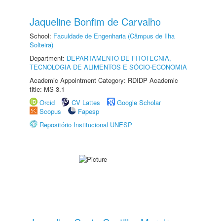
Jaqueline Bonfim de Carvalho
School:
Faculdade de Engenharia (Câmpus de Ilha
Solteira)
Department:
DEPARTAMENTO DE FITOTECNIA,
TECNOLOGIA DE ALIMENTOS E SÓCIO-ECONOMIA
Academic Appointment Category: RDIDP Academic
title: MS-3.1
Orcid
CV Lattes
Google Scholar
Scopus
Fapesp
Repositório Institucional UNESP