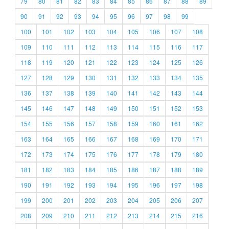
79
80
81
82
83
84
85
86
87
88
89
90
91
92
93
94
95
96
97
98
99
100
101
102
103
104
105
106
107
108
109
110
111
112
113
114
115
116
117
118
119
120
121
122
123
124
125
126
127
128
129
130
131
132
133
134
135
136
137
138
139
140
141
142
143
144
145
146
147
148
149
150
151
152
153
154
155
156
157
158
159
160
161
162
163
164
165
166
167
168
169
170
171
172
173
174
175
176
177
178
179
180
181
182
183
184
185
186
187
188
189
190
191
192
193
194
195
196
197
198
199
200
201
202
203
204
205
206
207
208
209
210
211
212
213
214
215
216