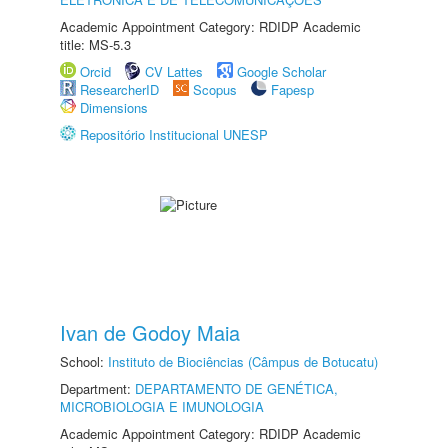
Academic Appointment Category: RDIDP Academic
title: MS-5.3
Orcid
CV Lattes
Google Scholar
ResearcherID
Scopus
Fapesp
Dimensions
Repositório Institucional UNESP
Ivan de Godoy Maia
School:
Instituto de Biociências (Câmpus de Botucatu)
Department:
DEPARTAMENTO DE GENÉTICA,
MICROBIOLOGIA E IMUNOLOGIA
Academic Appointment Category: RDIDP Academic