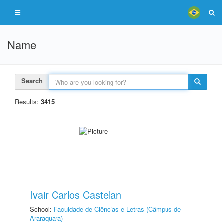
Name
Search
Results:
3415
Ivair Carlos Castelan
School:
Faculdade de Ciências e Letras (Câmpus de
Araraquara)