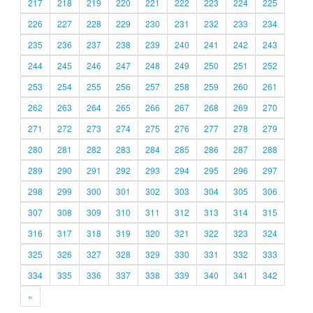
217
218
219
220
221
222
223
224
225
226
227
228
229
230
231
232
233
234
235
236
237
238
239
240
241
242
243
244
245
246
247
248
249
250
251
252
253
254
255
256
257
258
259
260
261
262
263
264
265
266
267
268
269
270
271
272
273
274
275
276
277
278
279
280
281
282
283
284
285
286
287
288
289
290
291
292
293
294
295
296
297
298
299
300
301
302
303
304
305
306
307
308
309
310
311
312
313
314
315
316
317
318
319
320
321
322
323
324
325
326
327
328
329
330
331
332
333
334
335
336
337
338
339
340
341
342
»