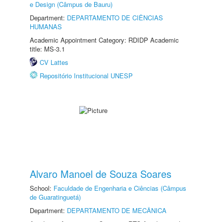
e Design (Câmpus de Bauru)
Department:
DEPARTAMENTO DE CIÊNCIAS
HUMANAS
Academic Appointment Category: RDIDP Academic
title: MS-3.1
CV Lattes
Repositório Institucional UNESP
Alvaro Manoel de Souza Soares
School:
Faculdade de Engenharia e Ciências (Câmpus
de Guaratinguetá)
Department:
DEPARTAMENTO DE MECÂNICA