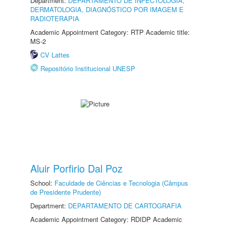
Department:
DEPARTAMENTO DE INFECTOLOGIA,
DERMATOLOGIA, DIAGNÓSTICO POR IMAGEM E
RADIOTERAPIA
Academic Appointment Category: RTP Academic title:
MS-2
CV Lattes
Repositório Institucional UNESP
Aluir Porfirio Dal Poz
School:
Faculdade de Ciências e Tecnologia (Câmpus
de Presidente Prudente)
Department:
DEPARTAMENTO DE CARTOGRAFIA
Academic Appointment Category: RDIDP Academic