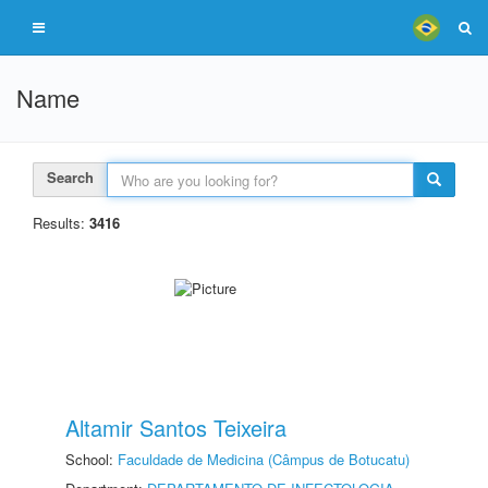
Name
Search
Results:
3416
Altamir Santos Teixeira
School:
Faculdade de Medicina (Câmpus de Botucatu)