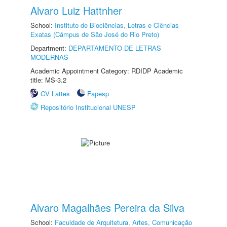
Alvaro Luiz Hattnher
School:
Instituto de Biociências, Letras e Ciências
Exatas (Câmpus de São José do Rio Preto)
Department:
DEPARTAMENTO DE LETRAS
MODERNAS
Academic Appointment Category: RDIDP Academic
title: MS-3.2
CV Lattes
Fapesp
Repositório Institucional UNESP
Alvaro Magalhães Pereira da Silva
School:
Faculdade de Arquitetura, Artes, Comunicação