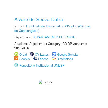
Alvaro de Souza Dutra
School:
Faculdade de Engenharia e Ciências (Câmpus
de Guaratinguetá)
Department:
DEPARTAMENTO DE FÍSICA
Academic Appointment Category: RDIDP Academic
title: MS-6
Orcid
CV Lattes
Google Scholar
Scopus
Fapesp
Dimensions
Repositório Institucional UNESP