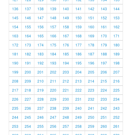
136
137
138
139
140
141
142
143
144
145
146
147
148
149
150
151
152
153
154
155
156
157
158
159
160
161
162
163
164
165
166
167
168
169
170
171
172
173
174
175
176
177
178
179
180
181
182
183
184
185
186
187
188
189
190
191
192
193
194
195
196
197
198
199
200
201
202
203
204
205
206
207
208
209
210
211
212
213
214
215
216
217
218
219
220
221
222
223
224
225
226
227
228
229
230
231
232
233
234
235
236
237
238
239
240
241
242
243
244
245
246
247
248
249
250
251
252
253
254
255
256
257
258
259
260
261