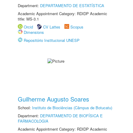
Department:
DEPARTAMENTO DE ESTATÍSTICA
Academic Appointment Category: RDIDP Academic
title: MS-3.1
Orcid
CV Lattes
Scopus
Dimensions
Repositório Institucional UNESP
Guilherme Augusto Soares
School:
Instituto de Biociências (Câmpus de Botucatu)
Department:
DEPARTAMENTO DE BIOFÍSICA E
FARMACOLOGIA
Academic Appointment Category: RDIDP Academic