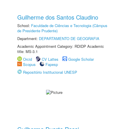
Guilherme dos Santos Claudino
School:
Faculdade de Ciências e Tecnologia (Câmpus
de Presidente Prudente)
Department:
DEPARTAMENTO DE GEOGRAFIA
Academic Appointment Category: RDIDP Academic
title: MS-3.1
Orcid
CV Lattes
Google Scholar
Scopus
Fapesp
Repositório Institucional UNESP