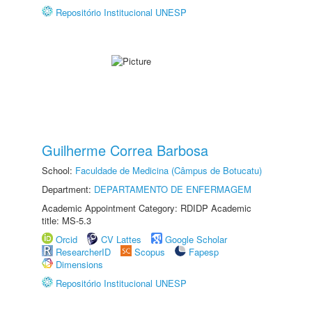
Repositório Institucional UNESP
Guilherme Correa Barbosa
School:
Faculdade de Medicina (Câmpus de Botucatu)
Department:
DEPARTAMENTO DE ENFERMAGEM
Academic Appointment Category: RDIDP Academic
title: MS-5.3
Orcid
CV Lattes
Google Scholar
ResearcherID
Scopus
Fapesp
Dimensions
Repositório Institucional UNESP