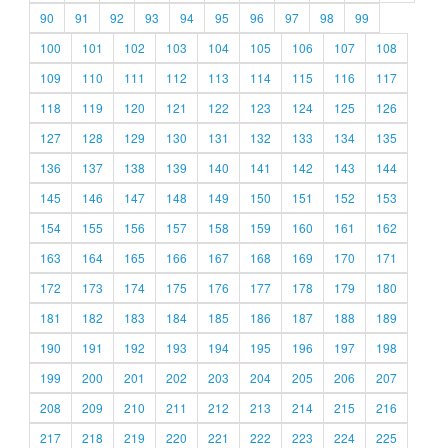
90
91
92
93
94
95
96
97
98
99
100
101
102
103
104
105
106
107
108
109
110
111
112
113
114
115
116
117
118
119
120
121
122
123
124
125
126
127
128
129
130
131
132
133
134
135
136
137
138
139
140
141
142
143
144
145
146
147
148
149
150
151
152
153
154
155
156
157
158
159
160
161
162
163
164
165
166
167
168
169
170
171
172
173
174
175
176
177
178
179
180
181
182
183
184
185
186
187
188
189
190
191
192
193
194
195
196
197
198
199
200
201
202
203
204
205
206
207
208
209
210
211
212
213
214
215
216
217
218
219
220
221
222
223
224
225