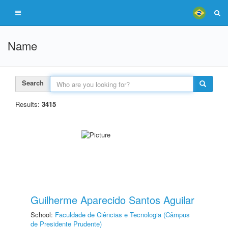
Name
Search
Results:
3415
Guilherme Aparecido Santos Aguilar
School:
Faculdade de Ciências e Tecnologia (Câmpus
de Presidente Prudente)