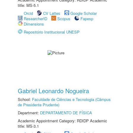
title: MS-5.1
Orcid
CV Lattes
Google Scholar
ResearcherID
Scopus
Fapesp
Dimensions
Repositório Institucional UNESP
Gabriel Leonardo Nogueira
School:
Faculdade de Ciências e Tecnologia (Câmpus
de Presidente Prudente)
Department:
DEPARTAMENTO DE FÍSICA
Academic Appointment Category: RDIDP Academic
title: MS-3.1