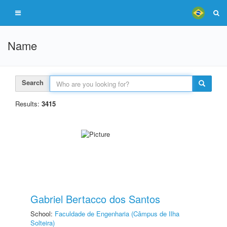
Name
Search
Results:
3415
Gabriel Bertacco dos Santos
School:
Faculdade de Engenharia (Câmpus de Ilha
Solteira)