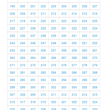
199
200
201
202
203
204
205
206
207
208
209
210
211
212
213
214
215
216
217
218
219
220
221
222
223
224
225
226
227
228
229
230
231
232
233
234
235
236
237
238
239
240
241
242
243
244
245
246
247
248
249
250
251
252
253
254
255
256
257
258
259
260
261
262
263
264
265
266
267
268
269
270
271
272
273
274
275
276
277
278
279
280
281
282
283
284
285
286
287
288
289
290
291
292
293
294
295
296
297
298
299
300
301
302
303
304
305
306
307
308
309
310
311
312
313
314
315
316
317
318
319
320
321
322
323
324
325
326
327
328
329
330
331
332
333