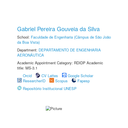
Gabriel Pereira Gouveia da Silva
School:
Faculdade de Engenharia (Câmpus de São João
da Boa Vista)
Department:
DEPARTAMENTO DE ENGENHARIA
AERONÁUTICA
Academic Appointment Category: RDIDP Academic
title: MS-3.1
Orcid
CV Lattes
Google Scholar
ResearcherID
Scopus
Fapesp
Repositório Institucional UNESP