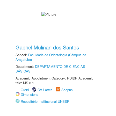
Gabriel Mulinari dos Santos
School:
Faculdade de Odontologia (Câmpus de
Araçatuba)
Department:
DEPARTAMENTO DE CIÊNCIAS
BÁSICAS
Academic Appointment Category: RDIDP Academic
title: MS-3.1
Orcid
CV Lattes
Scopus
Dimensions
Repositório Institucional UNESP