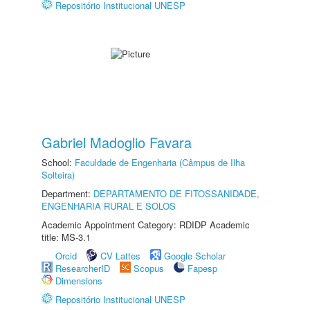
Repositório Institucional UNESP
Gabriel Madoglio Favara
School:
Faculdade de Engenharia (Câmpus de Ilha
Solteira)
Department:
DEPARTAMENTO DE FITOSSANIDADE,
ENGENHARIA RURAL E SOLOS
Academic Appointment Category: RDIDP Academic
title: MS-3.1
Orcid
CV Lattes
Google Scholar
ResearcherID
Scopus
Fapesp
Dimensions
Repositório Institucional UNESP