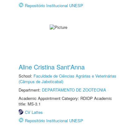
Repositório Institucional UNESP
Aline Cristina Sant'Anna
School:
Faculdade de Ciências Agrárias e Veterinárias
(Câmpus de Jaboticabal)
Department:
DEPARTAMENTO DE ZOOTECNIA
Academic Appointment Category: RDIDP Academic
title: MS-3.1
CV Lattes
Repositório Institucional UNESP