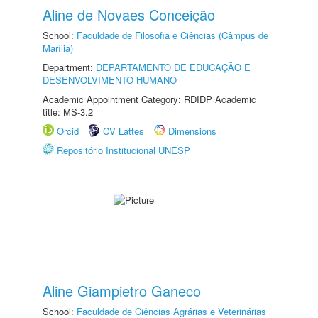
Aline de Novaes Conceição
School:
Faculdade de Filosofia e Ciências (Câmpus de
Marília)
Department:
DEPARTAMENTO DE EDUCAÇÃO E
DESENVOLVIMENTO HUMANO
Academic Appointment Category: RDIDP Academic
title: MS-3.2
Orcid
CV Lattes
Dimensions
Repositório Institucional UNESP
Aline Giampietro Ganeco
School:
Faculdade de Ciências Agrárias e Veterinárias