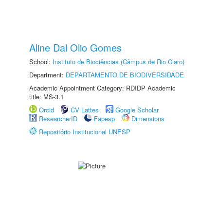
Aline Dal Olio Gomes
School:
Instituto de Biociências (Câmpus de Rio Claro)
Department:
DEPARTAMENTO DE BIODIVERSIDADE
Academic Appointment Category: RDIDP Academic
title: MS-3.1
Orcid
CV Lattes
Google Scholar
ResearcherID
Fapesp
Dimensions
Repositório Institucional UNESP