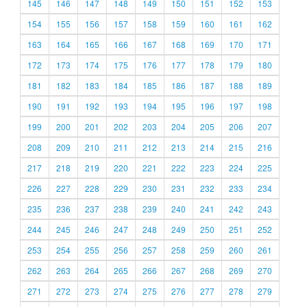
145
146
147
148
149
150
151
152
153
154
155
156
157
158
159
160
161
162
163
164
165
166
167
168
169
170
171
172
173
174
175
176
177
178
179
180
181
182
183
184
185
186
187
188
189
190
191
192
193
194
195
196
197
198
199
200
201
202
203
204
205
206
207
208
209
210
211
212
213
214
215
216
217
218
219
220
221
222
223
224
225
226
227
228
229
230
231
232
233
234
235
236
237
238
239
240
241
242
243
244
245
246
247
248
249
250
251
252
253
254
255
256
257
258
259
260
261
262
263
264
265
266
267
268
269
270
271
272
273
274
275
276
277
278
279