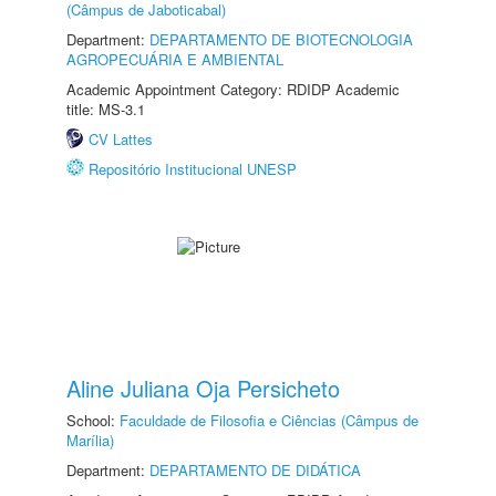
(Câmpus de Jaboticabal)
Department:
DEPARTAMENTO DE BIOTECNOLOGIA
AGROPECUÁRIA E AMBIENTAL
Academic Appointment Category: RDIDP Academic
title: MS-3.1
CV Lattes
Repositório Institucional UNESP
Aline Juliana Oja Persicheto
School:
Faculdade de Filosofia e Ciências (Câmpus de
Marília)
Department:
DEPARTAMENTO DE DIDÁTICA