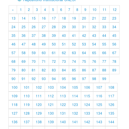
«
1
2
3
4
5
6
7
8
9
10
11
12
13
14
15
16
17
18
19
20
21
22
23
24
25
26
27
28
29
30
31
32
33
34
35
36
37
38
39
40
41
42
43
44
45
46
47
48
49
50
51
52
53
54
55
56
57
58
59
60
61
62
63
64
65
66
67
68
69
70
71
72
73
74
75
76
77
78
79
80
81
82
83
84
85
86
87
88
89
90
91
92
93
94
95
96
97
98
99
100
101
102
103
104
105
106
107
108
109
110
111
112
113
114
115
116
117
118
119
120
121
122
123
124
125
126
127
128
129
130
131
132
133
134
135
136
137
138
139
140
141
142
143
144