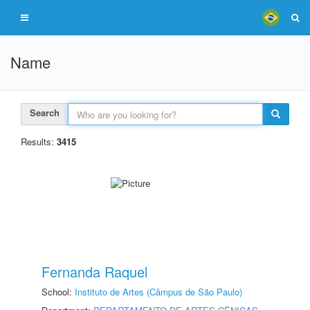
Name
Search
Results:
3415
Fernanda Raquel
School:
Instituto de Artes (Câmpus de São Paulo)