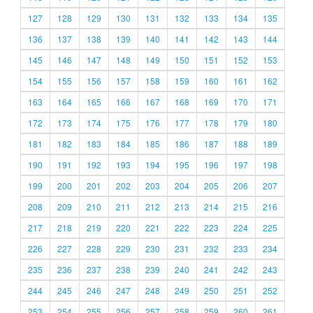
127
128
129
130
131
132
133
134
135
136
137
138
139
140
141
142
143
144
145
146
147
148
149
150
151
152
153
154
155
156
157
158
159
160
161
162
163
164
165
166
167
168
169
170
171
172
173
174
175
176
177
178
179
180
181
182
183
184
185
186
187
188
189
190
191
192
193
194
195
196
197
198
199
200
201
202
203
204
205
206
207
208
209
210
211
212
213
214
215
216
217
218
219
220
221
222
223
224
225
226
227
228
229
230
231
232
233
234
235
236
237
238
239
240
241
242
243
244
245
246
247
248
249
250
251
252
253
254
255
256
257
258
259
260
261