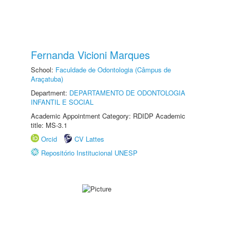
Fernanda Vicioni Marques
School:
Faculdade de Odontologia (Câmpus de
Araçatuba)
Department:
DEPARTAMENTO DE ODONTOLOGIA
INFANTIL E SOCIAL
Academic Appointment Category: RDIDP Academic
title: MS-3.1
Orcid
CV Lattes
Repositório Institucional UNESP