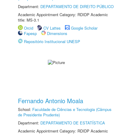
Department:
DEPARTAMENTO DE DIREITO PÚBLICO
Academic Appointment Category: RDIDP Academic
title: MS-3.1
Orcid
CV Lattes
Google Scholar
Fapesp
Dimensions
Repositório Institucional UNESP
Fernando Antonio Moala
School:
Faculdade de Ciências e Tecnologia (Câmpus
de Presidente Prudente)
Department:
DEPARTAMENTO DE ESTATÍSTICA
Academic Appointment Category: RDIDP Academic