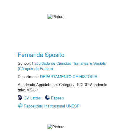
Fernanda Sposito
School:
Faculdade de Ciências Humanas e Sociais
(Câmpus de Franca)
Department:
DEPARTAMENTO DE HISTÓRIA
Academic Appointment Category: RDIDP Academic
title: MS-3.1
CV Lattes
Fapesp
Repositório Institucional UNESP