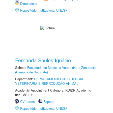
Dimensions
Repositório Institucional UNESP
Fernanda Saules Ignácio
School:
Faculdade de Medicina Veterinária e Zootecnia
(Câmpus de Botucatu)
Department:
DEPARTAMENTO DE CIRURGIA
VETERINÁRIA E REPRODUÇÃO ANIMAL
Academic Appointment Category: RDIDP Academic
title: MS-3.2
CV Lattes
Fapesp
Repositório Institucional UNESP