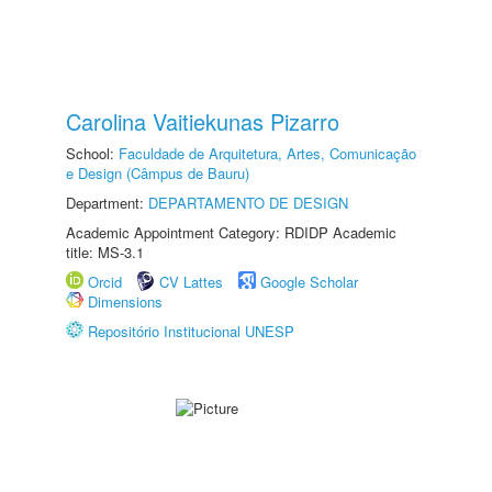
Carolina Vaitiekunas Pizarro
School:
Faculdade de Arquitetura, Artes, Comunicação
e Design (Câmpus de Bauru)
Department:
DEPARTAMENTO DE DESIGN
Academic Appointment Category: RDIDP Academic
title: MS-3.1
Orcid
CV Lattes
Google Scholar
Dimensions
Repositório Institucional UNESP