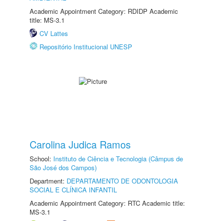
Academic Appointment Category: RDIDP Academic
title: MS-3.1
CV Lattes
Repositório Institucional UNESP
Carolina Judica Ramos
School:
Instituto de Ciência e Tecnologia (Câmpus de
São José dos Campos)
Department:
DEPARTAMENTO DE ODONTOLOGIA
SOCIAL E CLÍNICA INFANTIL
Academic Appointment Category: RTC Academic title:
MS-3.1