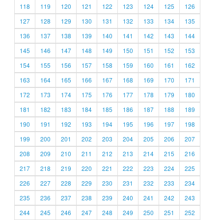
118
119
120
121
122
123
124
125
126
127
128
129
130
131
132
133
134
135
136
137
138
139
140
141
142
143
144
145
146
147
148
149
150
151
152
153
154
155
156
157
158
159
160
161
162
163
164
165
166
167
168
169
170
171
172
173
174
175
176
177
178
179
180
181
182
183
184
185
186
187
188
189
190
191
192
193
194
195
196
197
198
199
200
201
202
203
204
205
206
207
208
209
210
211
212
213
214
215
216
217
218
219
220
221
222
223
224
225
226
227
228
229
230
231
232
233
234
235
236
237
238
239
240
241
242
243
244
245
246
247
248
249
250
251
252