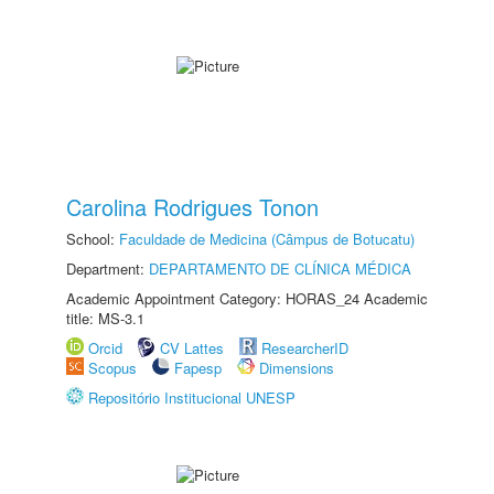
Carolina Rodrigues Tonon
School:
Faculdade de Medicina (Câmpus de Botucatu)
Department:
DEPARTAMENTO DE CLÍNICA MÉDICA
Academic Appointment Category: HORAS_24 Academic
title: MS-3.1
Orcid
CV Lattes
ResearcherID
Scopus
Fapesp
Dimensions
Repositório Institucional UNESP