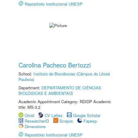
Repositório Institucional UNESP
Carolina Pacheco Bertozzi
School:
Instituto de Biociências (Câmpus do Litoral
Paulista)
Department:
DEPARTAMENTO DE CIÊNCIAS
BIOLÓGICAS E AMBIENTAIS
Academic Appointment Category: RDIDP Academic
title: MS-3.2
Orcid
CV Lattes
Google Scholar
ResearcherID
Scopus
Fapesp
Dimensions
Repositório Institucional UNESP