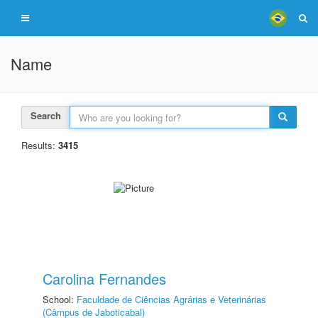
Name
Search
Results:
3415
Carolina Fernandes
School:
Faculdade de Ciências Agrárias e Veterinárias
(Câmpus de Jaboticabal)